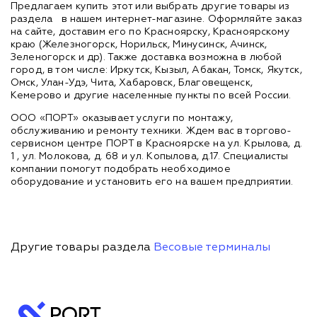
Предлагаем купить этот или выбрать другие товары из
раздела
в нашем интернет-магазине. Оформляйте заказ
на сайте, доставим его по Красноярску, Красноярскому
краю (Железногорск, Норильск, Минусинск, Ачинск,
Зеленогорск и др). Также доставка возможна в любой
город, в том числе: Иркутск, Кызыл, Абакан, Томск, Якутск,
Омск, Улан-Удэ, Чита, Хабаровск, Благовещенск,
Кемерово и другие населенные пункты по всей России.
ООО «ПОРТ» оказывает услуги по монтажу,
обслуживанию и ремонту техники. Ждем вас в торгово-
сервисном центре ПОРТ в Красноярске на ул. Крылова, д.
1 , ул. Молокова, д. 68 и ул. Копылова, д.17. Специалисты
компании помогут подобрать необходимое
оборудование и установить его на вашем предприятии.
Другие товары раздела
Весовые терминалы