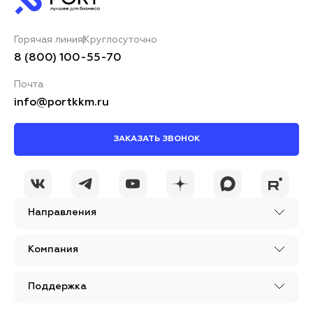
Горячая линия
Круглосуточно
8 (800) 100-55-70
Почта
info@portkkm.ru
ЗАКАЗАТЬ ЗВОНОК
Направления
Компания
Поддержка