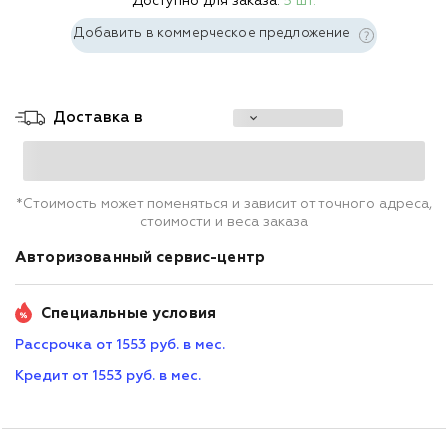
Доступно для заказа:
5 шт.
Добавить в коммерческое предложение
Доставка в
*Стоимость может поменяться и зависит от точного адреса,
стоимости и веса заказа
Авторизованный сервис-центр
Специальные условия
Рассрочка от 1553 руб. в мес.
Кредит от 1553 руб. в мес.