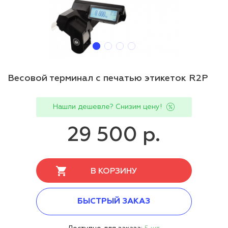
Весовой терминал с печатью этикеток R2P
Нашли дешевле? Снизим цену!
29 500 р.
В КОРЗИНУ
БЫСТРЫЙ ЗАКАЗ