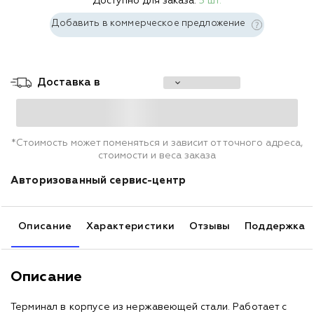
Доступно для заказа:
5 шт.
Добавить в коммерческое предложение
Доставка в
*Стоимость может поменяться и зависит от точного адреса,
стоимости и веса заказа
Авторизованный сервис-центр
Описание
Характеристики
Отзывы
Поддержка
Описание
Терминал в корпусе из нержавеющей стали. Работает с