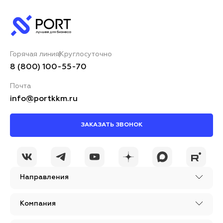
Горячая линия
Круглосуточно
8 (800) 100-55-70
Почта
info@portkkm.ru
ЗАКАЗАТЬ ЗВОНОК
Направления
Компания