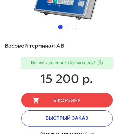
Весовой терминал AB
Нашли дешевле? Снизим цену!
15 200 р.
В КОРЗИНУ
БЫСТРЫЙ ЗАКАЗ