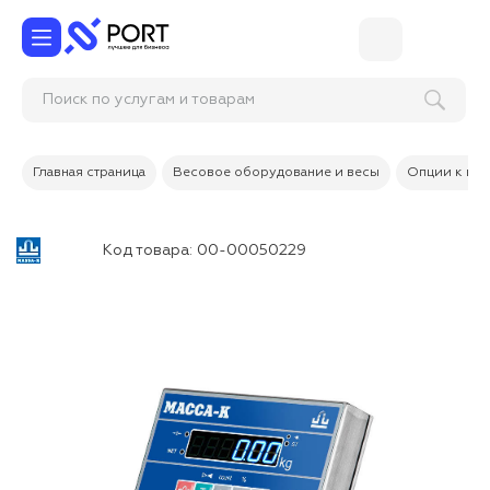
Поиск по услугам и товарам
Главная страница
Весовое оборудование и весы
Опции к вес
Код товара:
00-00050229