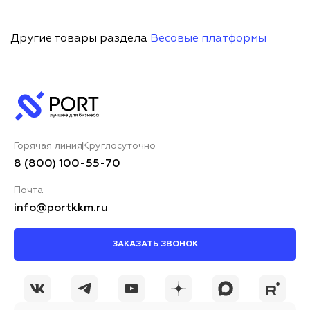
Другие товары раздела
Весовые платформы
Горячая линия
Круглосуточно
8 (800) 100-55-70
Почта
info@portkkm.ru
ЗАКАЗАТЬ ЗВОНОК