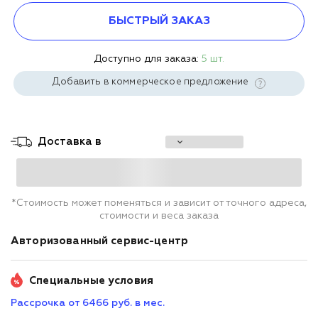
БЫСТРЫЙ ЗАКАЗ
Доступно для заказа:
5 шт.
Добавить в коммерческое предложение
Доставка в
*Стоимость может поменяться и зависит от точного адреса,
стоимости и веса заказа
Авторизованный сервис-центр
Специальные условия
Рассрочка от 6466 руб. в мес.