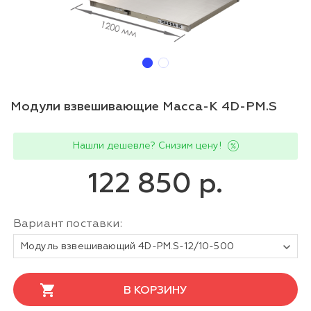
Модули взвешивающие Масса-К 4D-PM.S
Нашли дешевле? Снизим цену!
122 850 р.
Вариант поставки:
Модуль взвешивающий 4D-PМ.S-12/10-500
В КОРЗИНУ