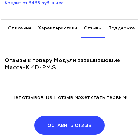
Кредит от 6466 руб. в мес.
Описание
Характеристики
Отзывы
Поддержка
Отзывы к товару Модули взвешивающие
Масса-К 4D-PM.S
Нет отзывов. Ваш отзыв может стать первым!
ОСТАВИТЬ ОТЗЫВ