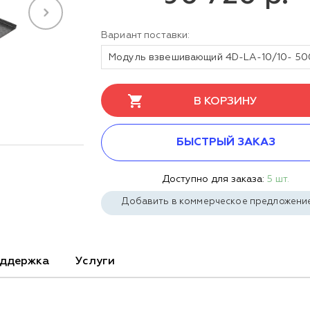
Вариант поставки:
В КОРЗИНУ
БЫСТРЫЙ ЗАКАЗ
Доступно для заказа:
5 шт.
Добавить в коммерческое предложени
ддержка
Услуги