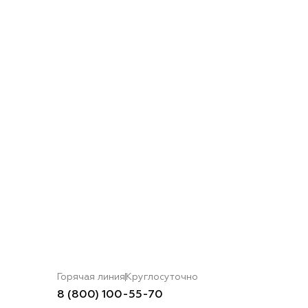
Горячая линия
Круглосуточно
8 (800) 100-55-70