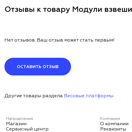
Отзывы к товару Модули взвеш
Нет отзывов. Ваш отзыв может стать первым!
ОСТАВИТЬ ОТЗЫВ
Другие товары раздела
Весовые платформы
Направления
Компания
Магазин
О компании
Сервисный центр
Реквизиты