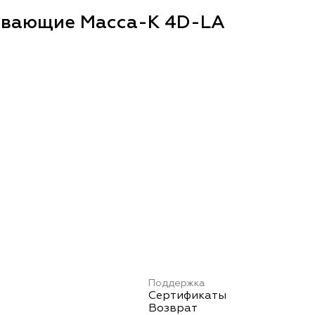
ивающие Масса-К 4D-LA
Поддержка
Сертификаты
Возврат