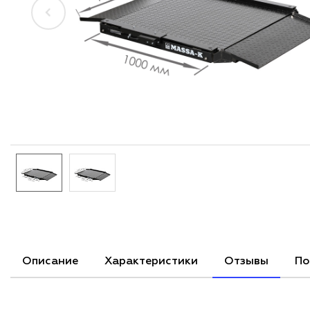
Описание
Характеристики
Отзывы
По