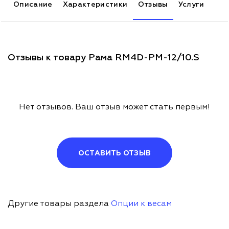
Описание
Характеристики
Отзывы
Услуги
Отзывы к товару Рама RM4D-PМ-12/10.S
Нет отзывов. Ваш отзыв может стать первым!
ОСТАВИТЬ ОТЗЫВ
Другие товары раздела
Опции к весам