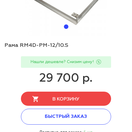
Рама RM4D-PМ-12/10.S
Нашли дешевле? Снизим цену!
29 700 р.
В КОРЗИНУ
БЫСТРЫЙ ЗАКАЗ