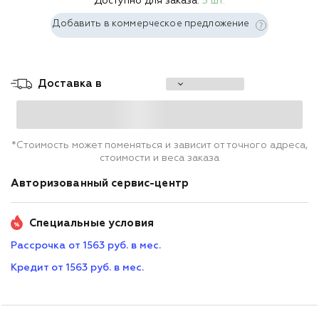
Доступно для заказа:
5 шт.
Добавить в коммерческое предложение
Доставка в
*Стоимость может поменяться и зависит от точного адреса,
стоимости и веса заказа
Авторизованный сервис-центр
Специальные условия
Рассрочка от 1563 руб. в мес.
Кредит от 1563 руб. в мес.