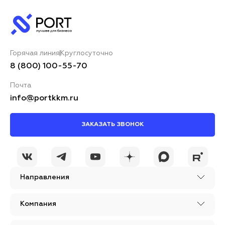
Горячая линия
Круглосуточно
8 (800) 100-55-70
Почта
info@portkkm.ru
ЗАКАЗАТЬ ЗВОНОК
Направления
Компания