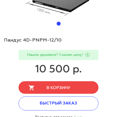
Пандус 4D-PNPМ-12/10
Нашли дешевле? Снизим цену!
10 500 р.
В КОРЗИНУ
БЫСТРЫЙ ЗАКАЗ