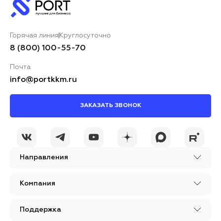
Горячая линия
Круглосуточно
8 (800) 100-55-70
Почта
info@portkkm.ru
ЗАКАЗАТЬ ЗВОНОК
Направления
Компания
Поддержка