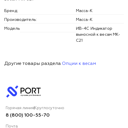
Бренд:
Масса-К
Производитель:
Масса-К
Модель
ИВ-4С Индикатор
выносной к весам МК-
С21
Другие товары раздела
Опции к весам
Горячая линия
Круглосуточно
8 (800) 100-55-70
Почта