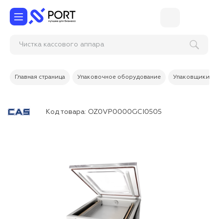
Чистка кассового апп
Главная страница
Упаковочное оборудование
Упаковщики
Код товара:
OZ0VP0000GCI0505