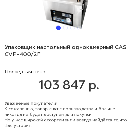
Упаковщик настольный однокамерный CAS
CVP-400/2F
Последняя цена
103 847 р.
Уважаемые покупатели!
К сожалению, товар снят с производства и больше
никогда не будет доступен для покупки.
Но у нас широкий ассортимент и всегда найдётся то,что
Вас устроит.