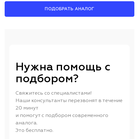
ПОДОБРАТЬ АНАЛОГ
Нужна помощь с
подбором?
Свяжитесь со специалистами!
Наши консультанты перезвонят в течение
20 минут
и помогут с подбором современного
аналога.
Это бесплатно.