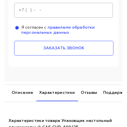
Я согласен с
правилами обработки
персональных данных
ЗАКАЗАТЬ ЗВОНОК
Описание
Характеристики
Отзывы
Поддержк
Характеристики товара Упаковщик настольный