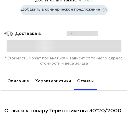
Доступно для заказа:
459 шт.
Добавить в коммерческое предложение
Доставка в
*Стоимость может поменяться и зависит от точного адреса,
стоимости и веса заказа
Описание
Характеристики
Отзывы
Отзывы к товару Термоэтикетка 30*20/2000