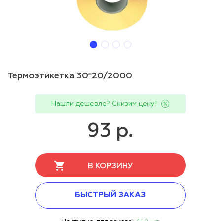
Термоэтикетка 30*20/2000
Нашли дешевле? Снизим цену!
93 р.
В КОРЗИНУ
БЫСТРЫЙ ЗАКАЗ