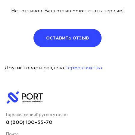
Нет отзывов. Ваш отзыв может стать первым!
ОСТАВИТЬ ОТЗЫВ
Другие товары раздела
Термоэтикетка
Горячая линия
Круглосуточно
8 (800) 100-55-70
Почта