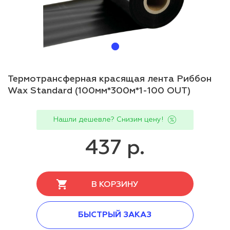
Термотрансферная красящая лента Риббон
Wax Standard (100мм*300м*1-100 OUT)
Нашли дешевле? Снизим цену!
437 р.
В КОРЗИНУ
БЫСТРЫЙ ЗАКАЗ