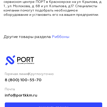
сервисном центре ПОРТ в Красноярске на ул. Крылова, д.
1 , ул. Молокова, д. 68 и ул. Копылова, д.17. Специалисты
компании помогут подобрать необходимое
оборудование и установить его на вашем предприятии.
Другие товары раздела
Риббоны
Горячая линия
Круглосуточно
8 (800) 100-55-70
Почта
info@portkkm.ru