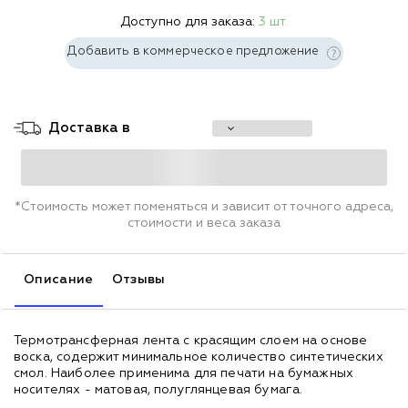
Доступно для заказа:
3 шт.
Добавить в коммерческое предложение
Доставка в
*Стоимость может поменяться и зависит от точного адреса,
стоимости и веса заказа
Описание
Отзывы
Термотрансферная лента с красящим слоем на основе
воска, содержит минимальное количество синтетических
смол. Наиболее применима для печати на бумажных
носителях - матовая, полуглянцевая бумага.