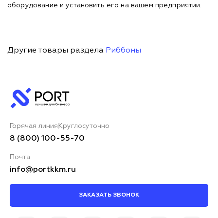
оборудование и установить его на вашем предприятии.
Другие товары раздела
Риббоны
Горячая линия
Круглосуточно
8 (800) 100-55-70
Почта
info@portkkm.ru
ЗАКАЗАТЬ ЗВОНОК