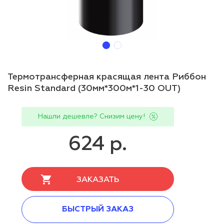
Термотрансферная красящая лента Риббон
Resin Standard (30мм*300м*1-30 OUT)
Нашли дешевле? Снизим цену!
624 р.
ЗАКАЗАТЬ
БЫСТРЫЙ ЗАКАЗ