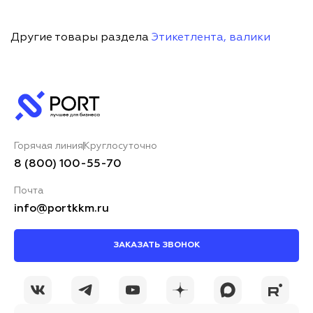
Другие товары раздела
Этикетлента, валики
Горячая линия
Круглосуточно
8 (800) 100-55-70
Почта
info@portkkm.ru
ЗАКАЗАТЬ ЗВОНОК