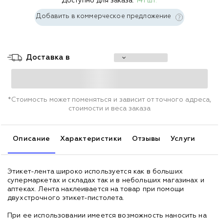
Доступно для заказа:
141 шт.
Добавить в коммерческое предложение
Доставка в
*Стоимость может поменяться и зависит от точного адреса,
стоимости и веса заказа
Описание
Характеристики
Отзывы
Услуги
Этикет-лента широко используется как в больших
супермаркетах и складах так и в небольших магазинах и
аптеках. Лента наклеивается на товар при помощи
двухстрочного этикет-пистолета.
При ее использовании имеется возможность наносить на