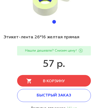
Этикет-лента 26*16 желтая прямая
Нашли дешевле? Снизим цену!
57 р.
В КОРЗИНУ
БЫСТРЫЙ ЗАКАЗ