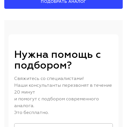
ПОДОБРАТЬ АНАЛОГ
Нужна помощь с
подбором?
Свяжитесь со специалистами!
Наши консультанты перезвонят в течение
20 минут
и помогут с подбором современного
аналога.
Это бесплатно.