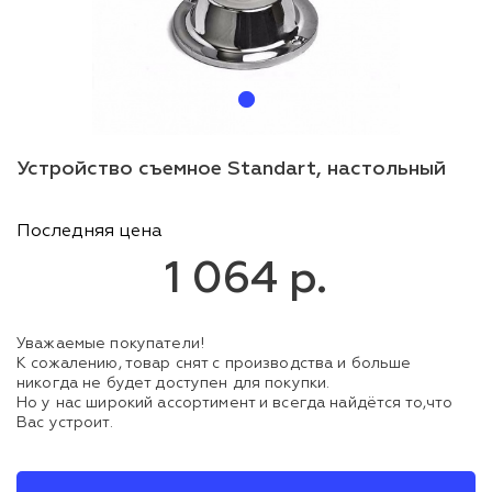
Устройство съемное Standart, настольный
Последняя цена
1 064 р.
Уважаемые покупатели!
К сожалению, товар снят с производства и больше
никогда не будет доступен для покупки.
Но у нас широкий ассортимент и всегда найдётся то,что
Вас устроит.