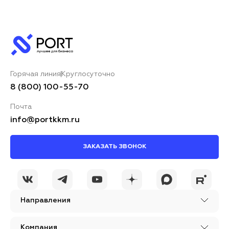
Горячая линия
Круглосуточно
8 (800) 100-55-70
Почта
info@portkkm.ru
ЗАКАЗАТЬ ЗВОНОК
Направления
Компания