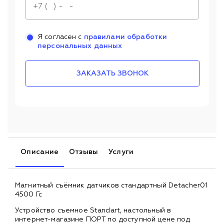
Я согласен с
правилами обработки
персональных данных
ЗАКАЗАТЬ ЗВОНОК
Описание
Отзывы
Услуги
Магнитный съёмник датчиков стандартный Detacher01
4500 Гс
Устройство съемное Standart, настольный в
интернет-магазине ПОРТ по доступной цене под