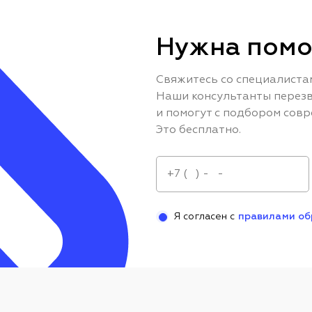
Нужна помо
Свяжитесь со специалиста
Наши консультанты перезв
и помогут с подбором совр
Это бесплатно.
Я согласен с
правилами об