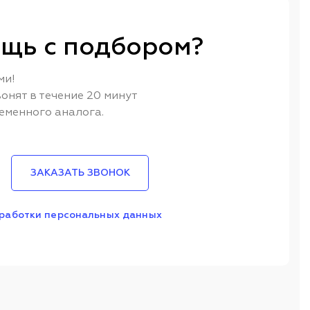
щь с подбором?
ми!
онят в течение 20 минут
еменного аналога.
ЗАКАЗАТЬ ЗВОНОК
работки персональных данных