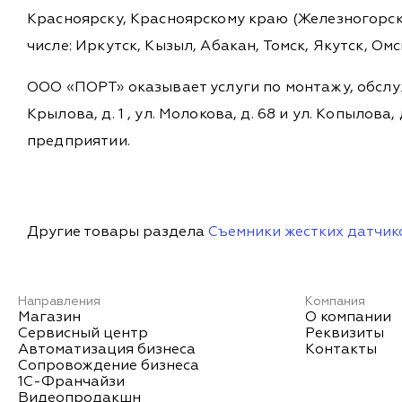
Красноярску, Красноярскому краю (Железногорск,
числе: Иркутск, Кызыл, Абакан, Томск, Якутск, Ом
ООО «ПОРТ» оказывает услуги по монтажу, обслу
Крылова, д. 1 , ул. Молокова, д. 68 и ул. Копыл
предприятии.
Другие товары раздела
Съемники жестких датчик
Направления
Компания
Магазин
О компании
Сервисный центр
Реквизиты
Автоматизация бизнеса
Контакты
Сопровождение бизнеса
1С-Франчайзи
Видеопродакшн