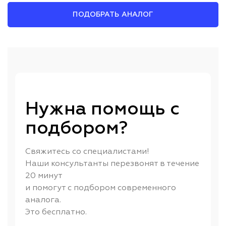
ПОДОБРАТЬ АНАЛОГ
Нужна помощь с
подбором?
Свяжитесь со специалистами!
Наши консультанты перезвонят в течение
20 минут
и помогут с подбором современного
аналога.
Это бесплатно.