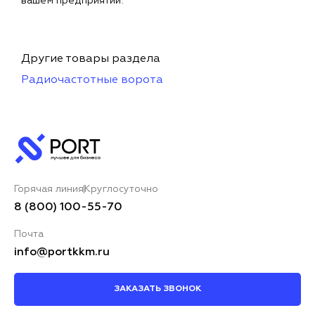
вашем предприятии.
Другие товары раздела
Радиочастотные ворота
Горячая линия
Круглосуточно
8 (800) 100-55-70
Почта
info@portkkm.ru
ЗАКАЗАТЬ ЗВОНОК