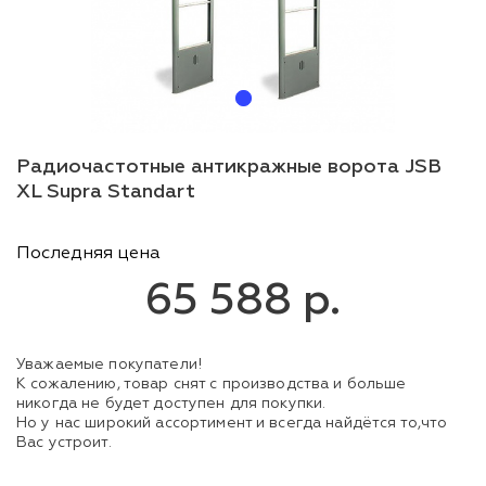
Радиочастотные антикражные ворота JSB
XL Supra Standart
Последняя цена
65 588 р.
Уважаемые покупатели!
К сожалению, товар снят с производства и больше
никогда не будет доступен для покупки.
Но у нас широкий ассортимент и всегда найдётся то,что
Вас устроит.