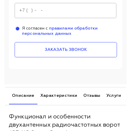
Я согласен с
правилами обработки
персональных данных
ЗАКАЗАТЬ ЗВОНОК
Описание
Характеристики
Отзывы
Услуги
Функционал и особенности
двухантенных радиочастотных ворот