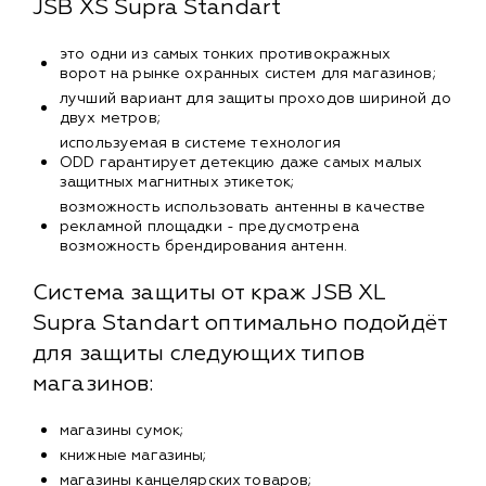
JSB XS Supra Standart
это одни из самых тонких противокражных
ворот на рынке охранных систем для магазинов;
лучший вариант для защиты проходов шириной до
двух метров;
используемая в системе технология
ODD гарантирует детекцию даже самых малых
защитных магнитных этикеток;
возможность использовать антенны в качестве
рекламной площадки - предусмотрена
возможность брендирования антенн.
Система защиты от краж JSB XL
Supra Standart оптимально подойдёт
для защиты следующих типов
магазинов:
магазины сумок;
книжные магазины;
магазины канцелярских товаров;