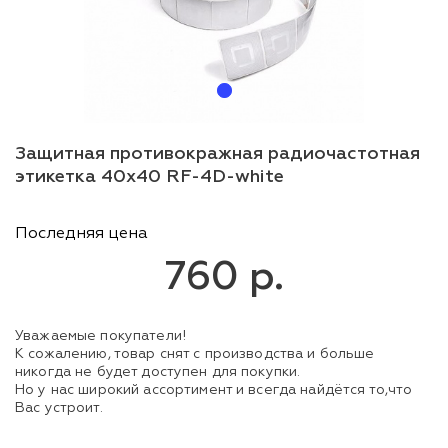
Защитная противокражная радиочастотная
этикетка 40x40 RF-4D-white
Последняя цена
760 р.
Уважаемые покупатели!
К сожалению, товар снят с производства и больше
никогда не будет доступен для покупки.
Но у нас широкий ассортимент и всегда найдётся то,что
Вас устроит.