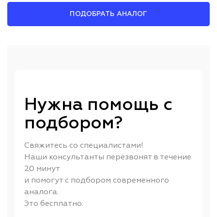
ПОДОБРАТЬ АНАЛОГ
Нужна помощь с
подбором?
Свяжитесь со специалистами!
Наши консультанты перезвонят в течение
20 минут
и помогут с подбором современного
аналога.
Это бесплатно.