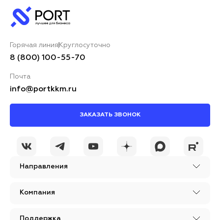
Горячая линия
Круглосуточно
8 (800) 100-55-70
Почта
info@portkkm.ru
ЗАКАЗАТЬ ЗВОНОК
Направления
Компания
Поддержка