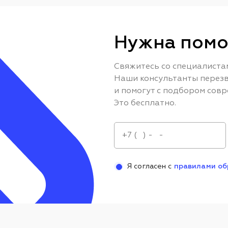
Нужна помо
Свяжитесь со специалиста
Наши консультанты перезв
и помогут с подбором совр
Это бесплатно.
Я согласен с
правилами об