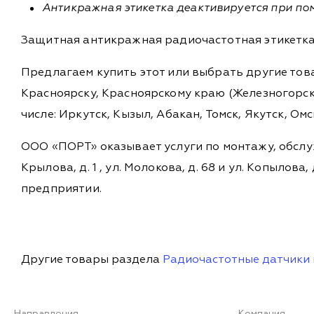
Антикражная этикетка деактивируется при по
Защитная антикражная радиочастотная этикетка 
Предлагаем купить этот или выбрать другие то
Красноярску, Красноярскому краю (Железногорск,
числе: Иркутск, Кызыл, Абакан, Томск, Якутск, Ом
ООО «ПОРТ» оказывает услуги по монтажу, обслу
Крылова, д. 1 , ул. Молокова, д. 68 и ул. Копыл
предприятии.
Другие товары раздела
Радиочастотные датчики 