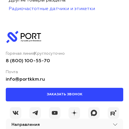
Другие товары раздела
Радиочастотные датчики и этикетки
Горячая линия
Круглосуточно
8 (800) 100-55-70
Почта
info@portkkm.ru
ЗАКАЗАТЬ ЗВОНОК
Направления