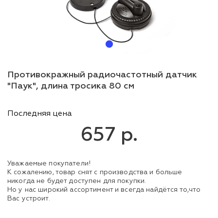
Противокражный радиочастотный датчик
"Паук", длина тросика 80 см
Последняя цена
657 р.
Уважаемые покупатели!
К сожалению, товар снят с производства и больше
никогда не будет доступен для покупки.
Но у нас широкий ассортимент и всегда найдётся то,что
Вас устроит.