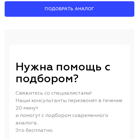
ПОДОБРАТЬ АНАЛОГ
Нужна помощь с
подбором?
Свяжитесь со специалистами!
Наши консультанты перезвонят в течение
20 минут
и помогут с подбором современного
аналога.
Это бесплатно.