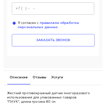
Я согласен с
правилами обработки
персональных данных
ЗАКАЗАТЬ ЗВОНОК
Описание
Отзывы
Услуги
Жесткий противокражный датчик многоразового
использования для упакованных товаров
"ПАУК", длина тросика 80 см.