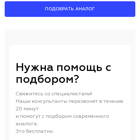
ПОДОБРАТЬ АНАЛОГ
Нужна помощь с
подбором?
Свяжитесь со специалистами!
Наши консультанты перезвонят в течение
20 минут
и помогут с подбором современного
аналога.
Это бесплатно.