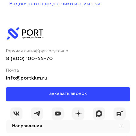
Радиочастотные датчики и этикетки
Горячая линия
Круглосуточно
8 (800) 100-55-70
Почта
info@portkkm.ru
ЗАКАЗАТЬ ЗВОНОК
Направления