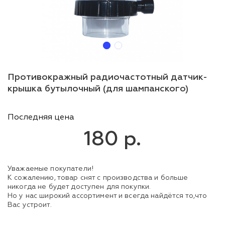
Противокражный радиочастотный датчик-
крышка бутылочный (для шампанского)
Последняя цена
180 р.
Уважаемые покупатели!
К сожалению, товар снят с производства и больше
никогда не будет доступен для покупки.
Но у нас широкий ассортимент и всегда найдётся то,что
Вас устроит.