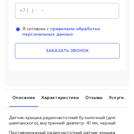
Я согласен с
правилами обработки
персональных данных
ЗАКАЗАТЬ ЗВОНОК
Описание
Характеристики
Отзывы
Услуги
Датчик-крышка радиочастотный бутылочный (для
шампанского), внутренний диаметр 41 мм, черный
Противокражный радиочастотный датчик-крышка