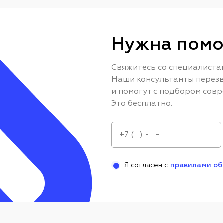
Нужна помо
Свяжитесь со специалиста
Наши консультанты перезв
и помогут с подбором совр
Это бесплатно.
Я согласен с
правилами об