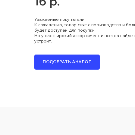
16 р.
Уважаемые покупатели!
К сожалению, товар снят с производства и бо
будет доступен для покупки.
Но у нас широкий ассортимент и всегда найдёт
устроит.
ПОДОБРАТЬ АНАЛОГ