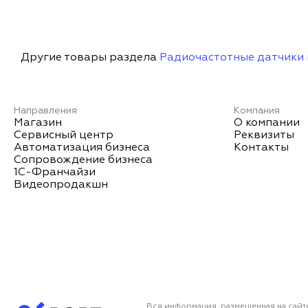
Другие товары раздела
Радиочастотные датчики 
Направления
Компания
Магазин
О компании
Сервисный центр
Реквизиты
Автоматизация бизнеса
Контакты
Сопровождение бизнеса
1С-Франчайзи
Видеопродакшн
Вся информация, размещенная на сайт