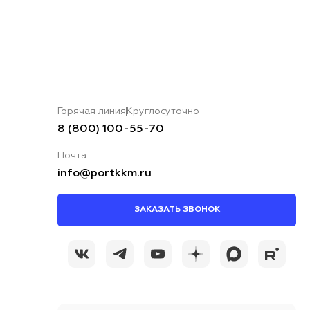
Горячая линия
Круглосуточно
8 (800) 100-55-70
Почта
info@portkkm.ru
ЗАКАЗАТЬ ЗВОНОК