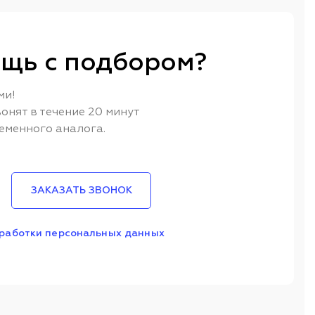
щь с подбором?
ми!
онят в течение 20 минут
еменного аналога.
ЗАКАЗАТЬ ЗВОНОК
работки персональных данных