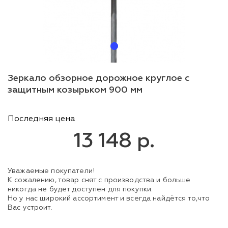
Зеркало обзорное дорожное круглое с
защитным козырьком 900 мм
Последняя цена
13 148 р.
Уважаемые покупатели!
К сожалению, товар снят с производства и больше
никогда не будет доступен для покупки.
Но у нас широкий ассортимент и всегда найдётся то,что
Вас устроит.