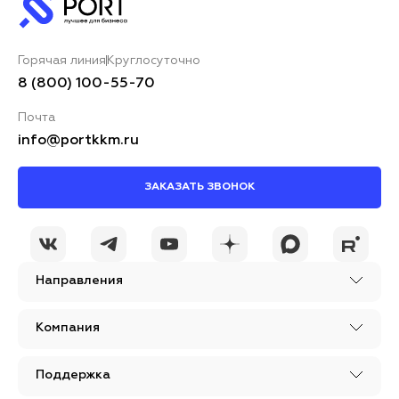
Горячая линия
Круглосуточно
8 (800) 100-55-70
Почта
info@portkkm.ru
ЗАКАЗАТЬ ЗВОНОК
Направления
Компания
Поддержка