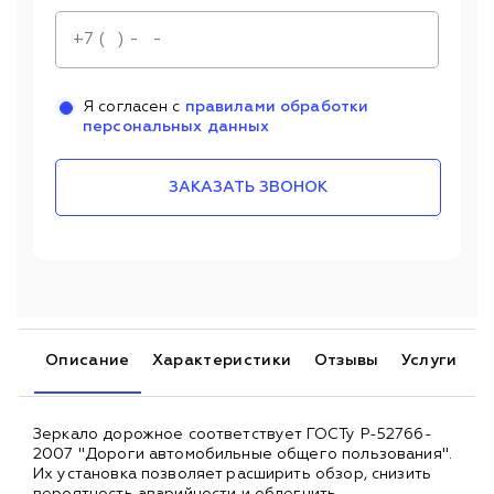
Я согласен с
правилами обработки
персональных данных
ЗАКАЗАТЬ ЗВОНОК
Описание
Характеристики
Отзывы
Услуги
Зеркало дорожное соответствует ГОСТу Р-52766-
2007 "Дороги автомобильные общего пользования".
Их установка позволяет расширить обзор, снизить
вероятность аварийности и облегчить