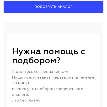
ПОДОБРАТЬ АНАЛОГ
Нужна помощь с
подбором?
Свяжитесь со специалистами!
Наши консультанты перезвонят в течение
20 минут
и помогут с подбором современного
аналога.
Это бесплатно.