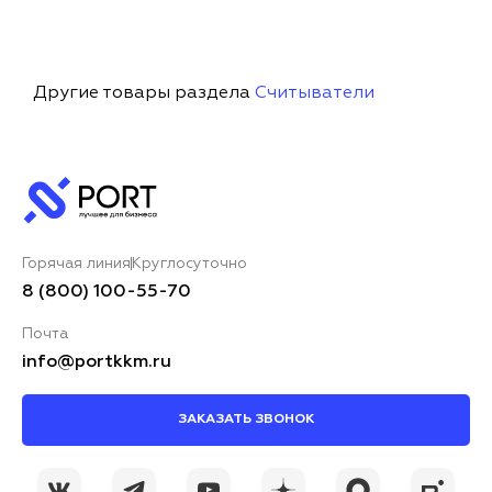
Другие товары раздела
Считыватели
Горячая линия
Круглосуточно
8 (800) 100-55-70
Почта
info@portkkm.ru
ЗАКАЗАТЬ ЗВОНОК