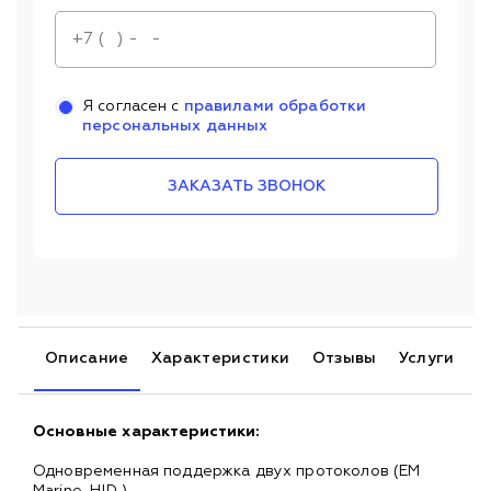
Я согласен с
правилами обработки
персональных данных
ЗАКАЗАТЬ ЗВОНОК
Описание
Характеристики
Отзывы
Услуги
Основные характеристики:
Одновременная поддержка двух протоколов (EM
Marine, HID )