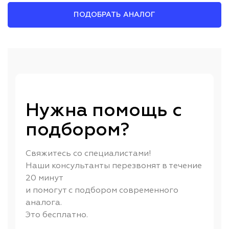
ПОДОБРАТЬ АНАЛОГ
Нужна помощь с
подбором?
Свяжитесь со специалистами!
Наши консультанты перезвонят в течение
20 минут
и помогут с подбором современного
аналога.
Это бесплатно.