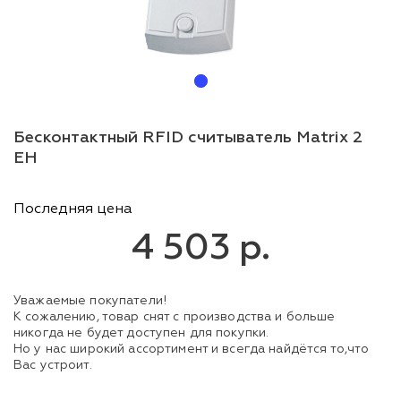
Бесконтактный RFID считыватель Matrix 2
EH
Последняя цена
4 503 р.
Уважаемые покупатели!
К сожалению, товар снят с производства и больше
никогда не будет доступен для покупки.
Но у нас широкий ассортимент и всегда найдётся то,что
Вас устроит.