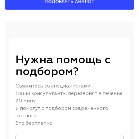
ПОДОБРАТЬ АНАЛОГ
Нужна помощь с
подбором?
Свяжитесь со специалистами!
Наши консультанты перезвонят в течение
20 минут
и помогут с подбором современного
аналога.
Это бесплатно.