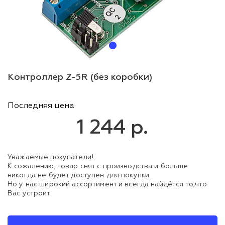
Контроллер Z-5R (без коробки)
Последняя цена
1 244 р.
Уважаемые покупатели!
К сожалению, товар снят с производства и больше
никогда не будет доступен для покупки.
Но у нас широкий ассортимент и всегда найдётся то,что
Вас устроит.