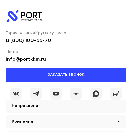
Горячая линия
Круглосуточно
8 (800) 100-55-70
Почта
info@portkkm.ru
ЗАКАЗАТЬ ЗВОНОК
Направления
Компания