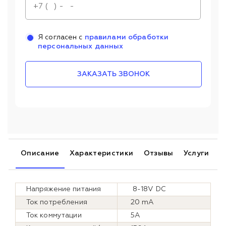
Я согласен с
правилами обработки
персональных данных
ЗАКАЗАТЬ ЗВОНОК
Описание
Характеристики
Отзывы
Услуги
Напряжение питания
8-18V DC
Ток потребления
20 mA
Ток коммутации
5А