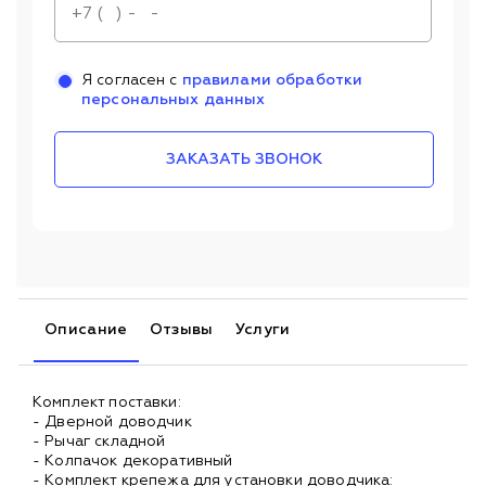
Я согласен с
правилами обработки
персональных данных
ЗАКАЗАТЬ ЗВОНОК
Описание
Отзывы
Услуги
Комплект поставки:
- Дверной доводчик
- Рычаг складной
- Колпачок декоративный
- Комплект крепежа для установки доводчика: