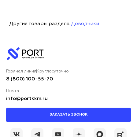
Другие товары раздела
Доводчики
Горячая линия
Круглосуточно
8 (800) 100-55-70
Почта
info@portkkm.ru
ЗАКАЗАТЬ ЗВОНОК