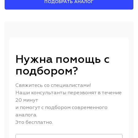
ПОДОБРАТЬ АНАЛОГ
Нужна помощь с
подбором?
Свяжитесь со специалистами!
Наши консультанты перезвонят в течение
20 минут
и помогут с подбором современного
аналога.
Это бесплатно.