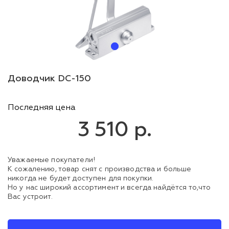
Доводчик DC-150
Последняя цена
3 510 р.
Уважаемые покупатели!
К сожалению, товар снят с производства и больше
никогда не будет доступен для покупки.
Но у нас широкий ассортимент и всегда найдётся то,что
Вас устроит.