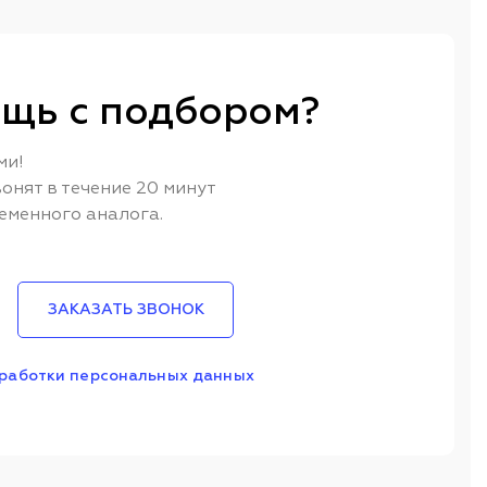
щь с подбором?
ми!
онят в течение 20 минут
еменного аналога.
ЗАКАЗАТЬ ЗВОНОК
работки персональных данных