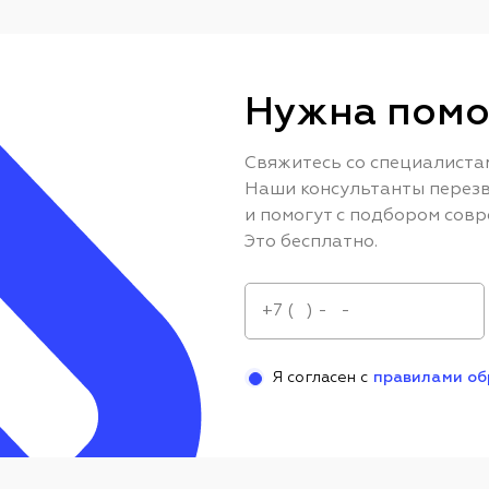
Нужна помо
Свяжитесь со специалиста
Наши консультанты перезв
и помогут с подбором совр
Это бесплатно.
Я согласен с
правилами об