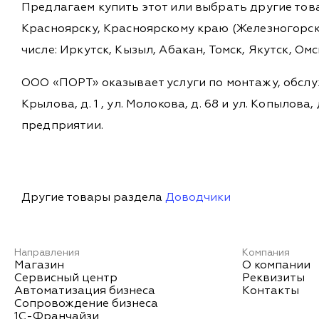
Предлагаем купить этот или выбрать другие то
Красноярску, Красноярскому краю (Железногорск,
числе: Иркутск, Кызыл, Абакан, Томск, Якутск, Ом
ООО «ПОРТ» оказывает услуги по монтажу, обслу
Крылова, д. 1 , ул. Молокова, д. 68 и ул. Копыл
предприятии.
Другие товары раздела
Доводчики
Направления
Компания
Магазин
О компании
Сервисный центр
Реквизиты
Автоматизация бизнеса
Контакты
Сопровождение бизнеса
1С-Франчайзи