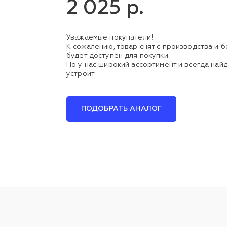
2 025 р.
Уважаемые покупатели!
К сожалению, товар снят с производства и 
будет доступен для покупки.
Но у нас широкий ассортимент и всегда найд
устроит.
ПОДОБРАТЬ АНАЛОГ