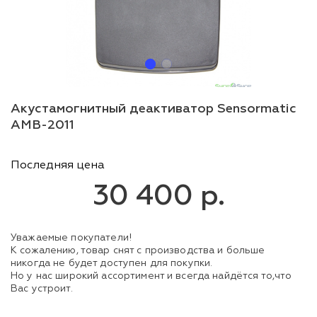
Акустамогнитный деактиватор Sensormatic
AMB-2011
Последняя цена
30 400 р.
Уважаемые покупатели!
К сожалению, товар снят с производства и больше
никогда не будет доступен для покупки.
Но у нас широкий ассортимент и всегда найдётся то,что
Вас устроит.