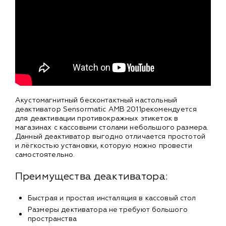
Акустомагнитный бесконтактный настольный
деактиватор Sensormatic AMB 2011рекомендуется
для деактивации противокражных этикеток в
магазинах с кассовыми столами небольшого размера.
Данный деактиватор выгодно отличается простотой
и лёгкостью установки, которую можно провести
самостоятельно.
Преимущества деактиватора:
Быстрая и простая инсталяция в кассовый стол
Размеры дективатора не требуют большого
пространства