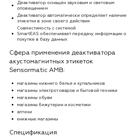
Деактиватор оснащён звуковым и световым
оповещением
Деактиватор автоматически определяет наличие
этикетки в зоне своего действия
Совместимость с системой
SmartEAS обеспечивает передачу информации о
покупке в базу данных
Сфера применения деактиватора
акустомагнитных этикеток
Sensormatic AMB:
магазины нижнего белья и купальников
магазины электротоваров и бытовой техники
магазины обуви
магазины бижутерии и косметики
аптеки
книжные магазины
Спецификация