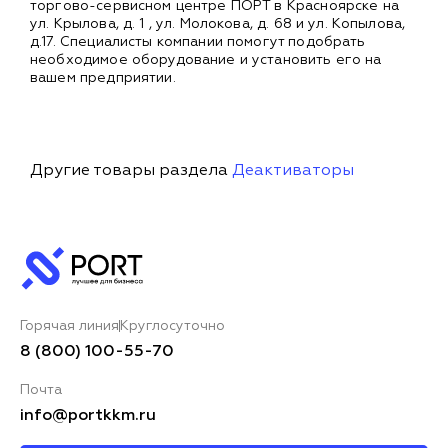
торгово-сервисном центре ПОРТ в Красноярске на
ул. Крылова, д. 1 , ул. Молокова, д. 68 и ул. Копылова,
д.17. Специалисты компании помогут подобрать
необходимое оборудование и установить его на
вашем предприятии.
Другие товары раздела
Деактиваторы
Горячая линия
Круглосуточно
8 (800) 100-55-70
Почта
info@portkkm.ru