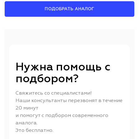
ПОДОБРАТЬ АНАЛОГ
Нужна помощь с
подбором?
Свяжитесь со специалистами!
Наши консультанты перезвонят в течение
20 минут
и помогут с подбором современного
аналога.
Это бесплатно.