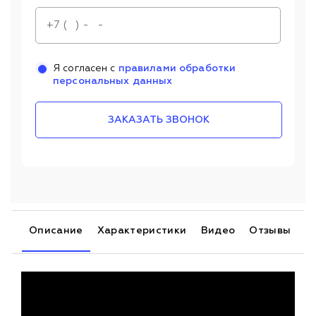
Я согласен с
правилами обработки
персональных данных
ЗАКАЗАТЬ ЗВОНОК
Описание
Характеристики
Видео
Отзывы
У