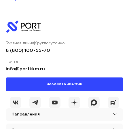
Горячая линия
Круглосуточно
8 (800) 100-55-70
Почта
info@portkkm.ru
ЗАКАЗАТЬ ЗВОНОК
Направления