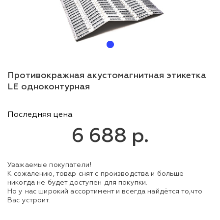
Противокражная акустомагнитная этикетка
LE одноконтурная
Последняя цена
6 688 р.
Уважаемые покупатели!
К сожалению, товар снят с производства и больше
никогда не будет доступен для покупки.
Но у нас широкий ассортимент и всегда найдётся то,что
Вас устроит.