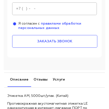
Я согласен с
правилами обработки
персональных данных
ЗАКАЗАТЬ ЗВОНОК
Описание
Отзывы
Услуги
Этикетка AM, 5000шт/упак. (Китай)
Противокражная акустомагнитная этикетка LE
одноконтурная в интернет-магазине ПОРТ по