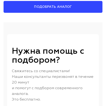
ПОДОБРАТЬ АНАЛОГ
Нужна помощь с
подбором?
Свяжитесь со специалистами!
Наши консультанты перезвонят в течение
20 минут
и помогут с подбором современного
аналога.
Это бесплатно.