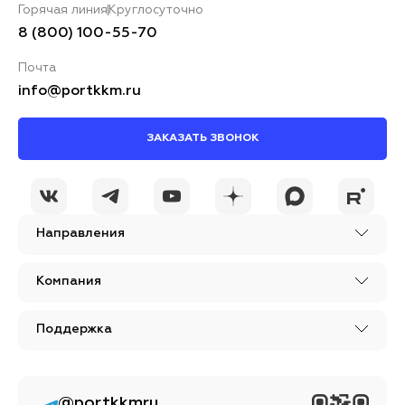
Горячая линия
Круглосуточно
8 (800) 100-55-70
Почта
info@portkkm.ru
ЗАКАЗАТЬ ЗВОНОК
Направления
Компания
Поддержка
@portkkmru