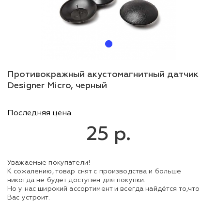
Противокражный акустомагнитный датчик
Designer Micro, черный
Последняя цена
25 р.
Уважаемые покупатели!
К сожалению, товар снят с производства и больше
никогда не будет доступен для покупки.
Но у нас широкий ассортимент и всегда найдётся то,что
Вас устроит.