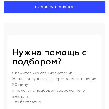
ПОДОБРАТЬ АНАЛОГ
Нужна помощь с
подбором?
Свяжитесь со специалистами!
Наши консультанты перезвонят в течение
20 минут
и помогут с подбором современного
аналога.
Это бесплатно.