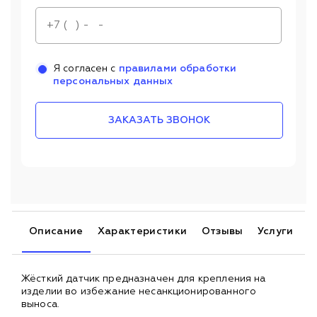
Я согласен с
правилами обработки
персональных данных
ЗАКАЗАТЬ ЗВОНОК
Описание
Характеристики
Отзывы
Услуги
Жёсткий датчик предназначен для крепления на
изделии во избежание несанкционированного
выноса.