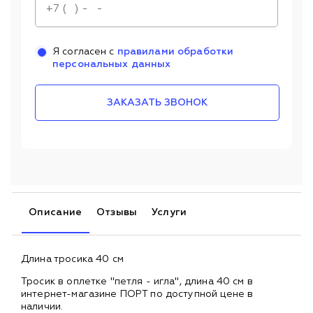
Я согласен с
правилами обработки
персональных данных
ЗАКАЗАТЬ ЗВОНОК
Описание
Отзывы
Услуги
Длина тросика 40 см
Тросик в оплетке "петля - игла", длина 40 см в
интернет-магазине ПОРТ по доступной цене в
наличии.