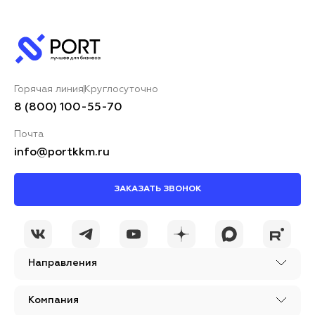
Горячая линия
Круглосуточно
8 (800) 100-55-70
Почта
info@portkkm.ru
ЗАКАЗАТЬ ЗВОНОК
Направления
Компания