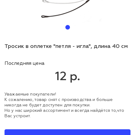
Тросик в оплетке "петля - игла", длина 40 см
Последняя цена
12 р.
Уважаемые покупатели!
К сожалению, товар снят с производства и больше
никогда не будет доступен для покупки.
Но у нас широкий ассортимент и всегда найдётся то,что
Вас устроит.