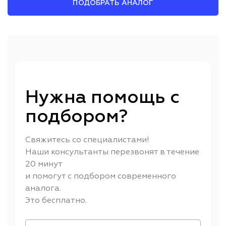
ПОДОБРАТЬ АНАЛОГ
Нужна помощь с
подбором?
Свяжитесь со специалистами!
Наши консультанты перезвонят в течение
20 минут
и помогут с подбором современного
аналога.
Это бесплатно.