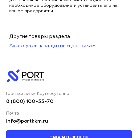
необходимое оборудование и установить его на
вашем предприятии.
Другие товары раздела
Аксессуары к защитным датчикам
Горячая линия
Круглосуточно
8 (800) 100-55-70
Почта
info@portkkm.ru
ЗАКАЗАТЬ ЗВОНОК