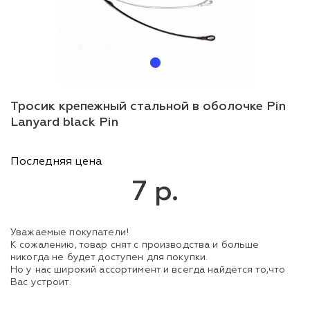
Тросик крепежный стальной в оболочке Pin
Lanyard black Pin
Последняя цена
7 р.
Уважаемые покупатели!
К сожалению, товар снят с производства и больше
никогда не будет доступен для покупки.
Но у нас широкий ассортимент и всегда найдётся то,что
Вас устроит.