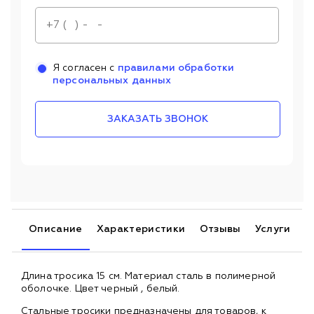
Я согласен с
правилами обработки
персональных данных
ЗАКАЗАТЬ ЗВОНОК
Описание
Характеристики
Отзывы
Услуги
Длина тросика 15 см. Материал сталь в полимерной
оболочке. Цвет черный , белый.
Стальные тросики предназначены для товаров, к