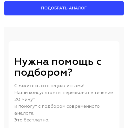
ПОДОБРАТЬ АНАЛОГ
Нужна помощь с
подбором?
Свяжитесь со специалистами!
Наши консультанты перезвонят в течение
20 минут
и помогут с подбором современного
аналога.
Это бесплатно.