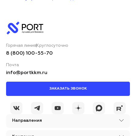
Горячая линия
Круглосуточно
8 (800) 100-55-70
Почта
info@portkkm.ru
ЗАКАЗАТЬ ЗВОНОК
Направления