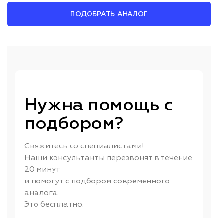
ПОДОБРАТЬ АНАЛОГ
Нужна помощь с
подбором?
Свяжитесь со специалистами!
Наши консультанты перезвонят в течение
20 минут
и помогут с подбором современного
аналога.
Это бесплатно.