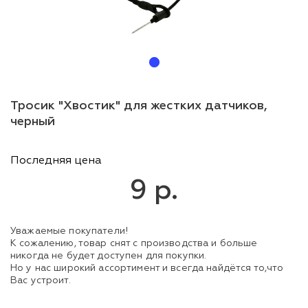
Тросик "Хвостик" для жестких датчиков,
черный
Последняя цена
9 р.
Уважаемые покупатели!
К сожалению, товар снят с производства и больше
никогда не будет доступен для покупки.
Но у нас широкий ассортимент и всегда найдётся то,что
Вас устроит.