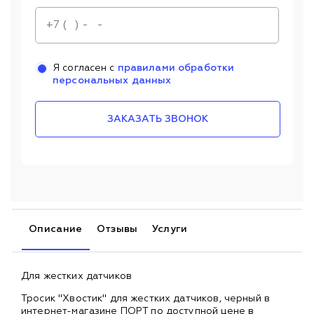
Я согласен с
правилами обработки
персональных данных
ЗАКАЗАТЬ ЗВОНОК
Описание
Отзывы
Услуги
Для жестких датчиков
Тросик "Хвостик" для жестких датчиков, черный в
интернет-магазине ПОРТ по доступной цене в