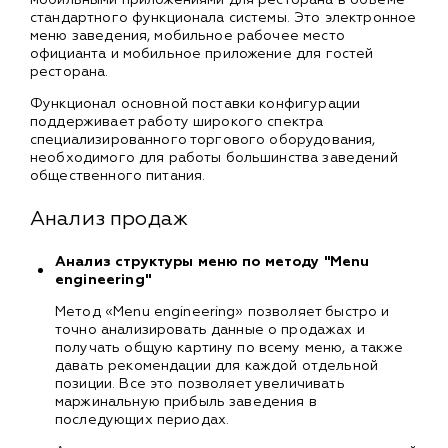
стандартного функционала системы. Это электронное
меню заведения, мобильное рабочее место
официанта и мобильное приложение для гостей
ресторана.
Функционал основной поставки конфигурации
поддерживает работу широкого спектра
специализированного торгового оборудования,
необходимого для работы большинства заведений
общественного питания.
Анализ продаж
Анализ структуры меню по методу "Menu
engineering"
Метод «Menu engineering» позволяет быстро и
точно анализировать данные о продажах и
получать общую картину по всему меню, а также
давать рекомендации для каждой отдельной
позиции. Все это позволяет увеличивать
маржинальную прибыль заведения в
последующих периодах.