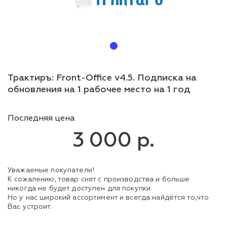
Трактиръ: Front-Office v4.5. Подписка на
обновления на 1 рабочее место на 1 год
Последняя цена
3 000 р.
Уважаемые покупатели!
К сожалению, товар снят с производства и больше
никогда не будет доступен для покупки.
Но у нас широкий ассортимент и всегда найдётся то,что
Вас устроит.