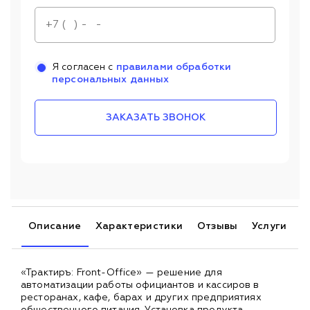
Я согласен с
правилами обработки
персональных данных
ЗАКАЗАТЬ ЗВОНОК
Описание
Характеристики
Отзывы
Услуги
«Трактиръ: Front-Office» — решение для
автоматизации работы официантов и кассиров в
ресторанах, кафе, барах и других предприятиях
общественного питания. Установка продукта