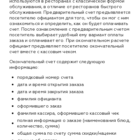
используются в ресторанах с классической формой
обслуживания, в отличие от ресторанов быстрого
обслуживания. Предварительный счет предъявляется
посетителю официантом для того, чтобы он мог с ним
ознакомиться и определить, как он будет оплачивать
счет. После ознакомления с предварительным счетом
посетитель выбирает удобный ему вариант оплаты
заказа и оплачивает его. При окончательном расчете
официант предъявляет посетителю окончательный
счет вместе с кассовым чеком.
Окончательный счет содержит следующую
информацию:
порядковый номер счета
дата и время открытия заказа
дата и время закрытия заказа
фамилия официанта
оформившего заказ
фамилия кассира, оформившего кассовый чек
полная информация о заказе (наименования блюд,
количество, сумма)
общая сумма по счету сумма скидки/наценки