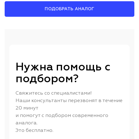
ПОДОБРАТЬ АНАЛОГ
Нужна помощь с
подбором?
Свяжитесь со специалистами!
Наши консультанты перезвонят в течение
20 минут
и помогут с подбором современного
аналога.
Это бесплатно.