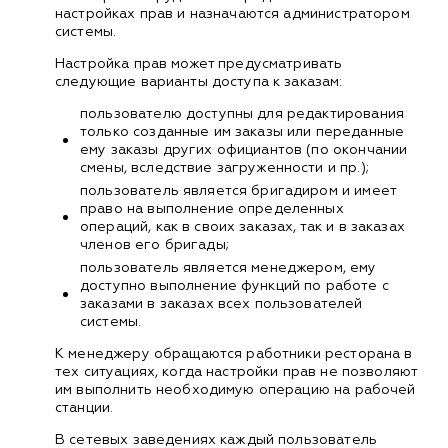
настройках прав и назначаются администратором
системы.
Настройка прав может предусматривать
следующие варианты доступа к заказам:
пользователю доступны для редактирования
только созданные им заказы или переданные
ему заказы других официантов (по окончании
смены, вследствие загруженности и пр.);
пользователь является бригадиром и имеет
право на выполнение определенных
операций, как в своих заказах, так и в заказах
членов его бригады;
пользователь является менеджером, ему
доступно выполнение функций по работе с
заказами в заказах всех пользователей
системы.
К менеджеру обращаются работники ресторана в
тех ситуациях, когда настройки прав не позволяют
им выполнить необходимую операцию на рабочей
станции.
В сетевых заведениях каждый пользователь