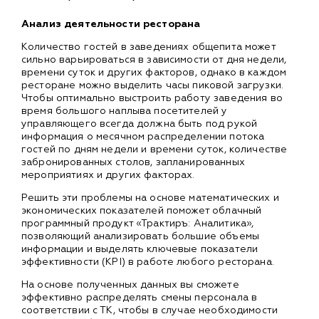
Анализ деятельности ресторана
Количество гостей в заведениях общепита может
сильно варьироваться в зависимости от дня недели,
времени суток и других факторов, однако в каждом
ресторане можно выделить часы пиковой загрузки.
Чтобы оптимально выстроить работу заведения во
время большого наплыва посетителей у
управляющего всегда должна быть под рукой
информация о месячном распределении потока
гостей по дням недели и времени суток, количестве
забронированных столов, запланированных
мероприятиях и других факторах.
Решить эти проблемы на основе математических и
экономических показателей поможет облачный
программный продукт «Трактиръ: Аналитика»,
позволяющий анализировать большие объемы
информации и выделять ключевые показатели
эффективности (KPI) в работе любого ресторана.
На основе полученных данных вы сможете
эффективно распределять смены персонала в
соответствии с ТК, чтобы в случае необходимости