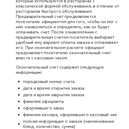
которые используются в ресторанах с
классической формой обслуживания, в отличие от
ресторанов быстрого обслуживания.
Предварительный счет предъявляется
посетителю официантом для того, чтобы он мог с
ним ознакомиться и определить, как он будет
оплачивать счет. После ознакомления с
предварительным счетом посетитель выбирает
удобный ему вариант оплаты заказа и оплачивает
его. При окончательном расчете официант
предъявляет посетителю окончательный счет
вместе с кассовым чеком.
Окончательный счет содержит следующую
информацию:
порядковый номер счета
дата и время открытия заказа
дата и время закрытия заказа
фамилия официанта
оформившего заказ
фамилия кассира, оформившего кассовый чек
полная информация о заказе (наименования
блюд, количество, сумма)