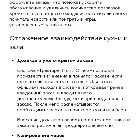
оформлять заказы, что поможет ускорить
обслуживание и увеличить количество дозаказов.
Кроме того, в процессе ожидания посетители смогут
почитать новости или поиграть в игры,
установленные на планшете.
Отлаженное взаимодействие кухни и
зала
Дозаказ в уже открытом заказе
Система «Трактиръ: Front-Office» позволяет
произвести изменения в принятом заказе, если
посетитель заказал что-то еще. Для этого
официант находит в системе и открывает ранее
введенный заказ, и вводит в него
дополнительные блюда, как и при вводе нового
заказа. После чего распечатываются
необходимые марки на принтере кухни или бара.
Внесение дозаказов возможно до тех пор, пока на
заказ не распечатан предварительный счет.
Копирование марок