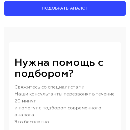
ПОДОБРАТЬ АНАЛОГ
Нужна помощь с
подбором?
Свяжитесь со специалистами!
Наши консультанты перезвонят в течение
20 минут
и помогут с подбором современного
аналога.
Это бесплатно.