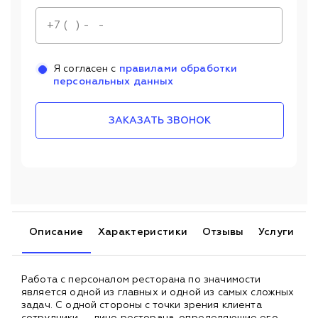
Я согласен с
правилами обработки
персональных данных
ЗАКАЗАТЬ ЗВОНОК
Описание
Характеристики
Отзывы
Услуги
Работа с персоналом ресторана по значимости
является одной из главных и одной из самых сложных
задач. С одной стороны с точки зрения клиента
сотрудники — лицо ресторана, определяющие его