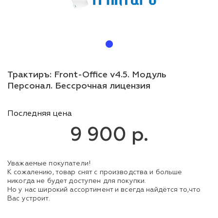
Трактиръ: Front-Office v4.5. Модуль
Персонал. Бессрочная лицензия
Последняя цена
9 900 р.
Уважаемые покупатели!
К сожалению, товар снят с производства и больше
никогда не будет доступен для покупки.
Но у нас широкий ассортимент и всегда найдётся то,что
Вас устроит.