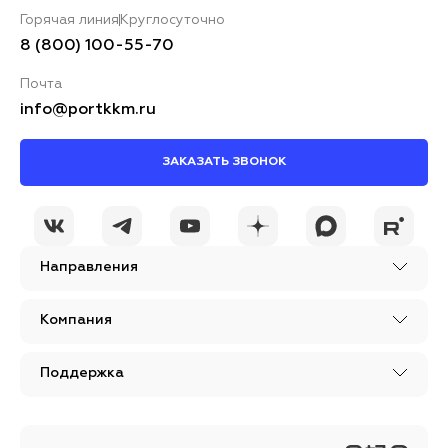
Горячая линия
Круглосуточно
8 (800) 100-55-70
Почта
info@portkkm.ru
ЗАКАЗАТЬ ЗВОНОК
Направления
Компания
Поддержка