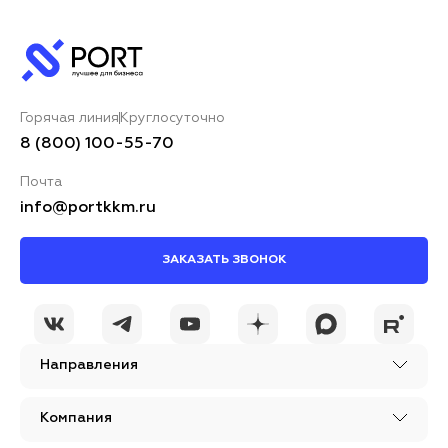
Горячая линия
Круглосуточно
8 (800) 100-55-70
Почта
info@portkkm.ru
ЗАКАЗАТЬ ЗВОНОК
Направления
Компания