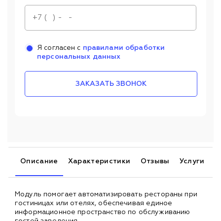
Я согласен с
правилами обработки
персональных данных
ЗАКАЗАТЬ ЗВОНОК
Описание
Характеристики
Отзывы
Услуги
Модуль помогает автоматизировать рестораны при
гостиницах или отелях, обеспечивая единое
информационное пространство по обслуживанию
гостей заведения.