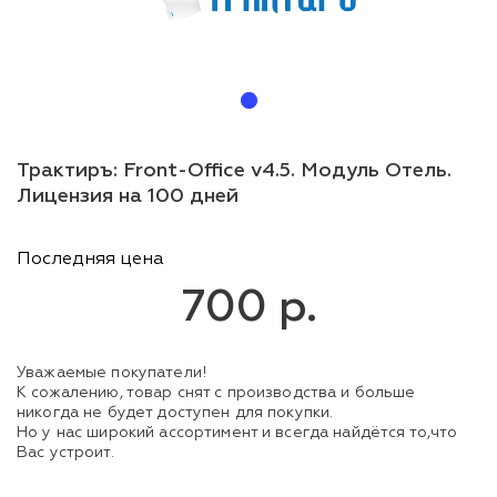
Трактиръ: Front-Office v4.5. Модуль Отель.
Лицензия на 100 дней
Последняя цена
700 р.
Уважаемые покупатели!
К сожалению, товар снят с производства и больше
никогда не будет доступен для покупки.
Но у нас широкий ассортимент и всегда найдётся то,что
Вас устроит.