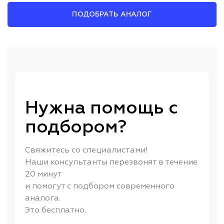
ПОДОБРАТЬ АНАЛОГ
Нужна помощь с
подбором?
Свяжитесь со специалистами!
Наши консультанты перезвонят в течение
20 минут
и помогут с подбором современного
аналога.
Это бесплатно.