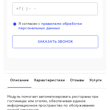
Я согласен с
правилами обработки
персональных данных
ЗАКАЗАТЬ ЗВОНОК
Описание
Характеристики
Отзывы
Услуги
Модуль помогает автоматизировать рестораны при
гостиницах или отелях, обеспечивая единое
информационное пространство по обслуживанию
гостей заведения.