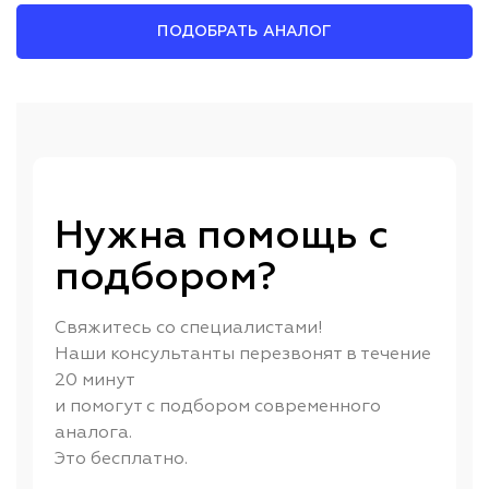
ПОДОБРАТЬ АНАЛОГ
Нужна помощь с
подбором?
Свяжитесь со специалистами!
Наши консультанты перезвонят в течение
20 минут
и помогут с подбором современного
аналога.
Это бесплатно.