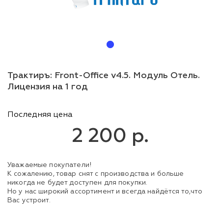
Трактиръ: Front-Office v4.5. Модуль Отель.
Лицензия на 1 год
Последняя цена
2 200 р.
Уважаемые покупатели!
К сожалению, товар снят с производства и больше
никогда не будет доступен для покупки.
Но у нас широкий ассортимент и всегда найдётся то,что
Вас устроит.