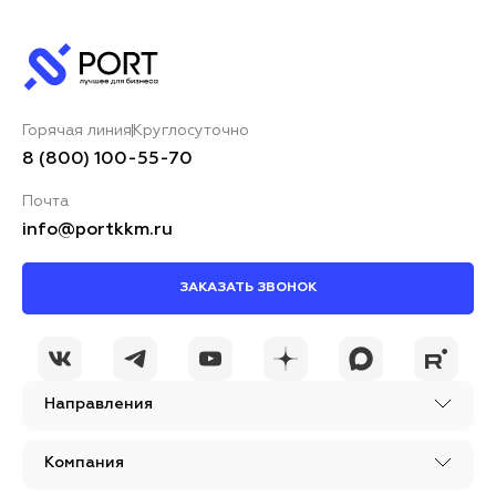
Горячая линия
Круглосуточно
8 (800) 100-55-70
Почта
info@portkkm.ru
ЗАКАЗАТЬ ЗВОНОК
Направления
Компания