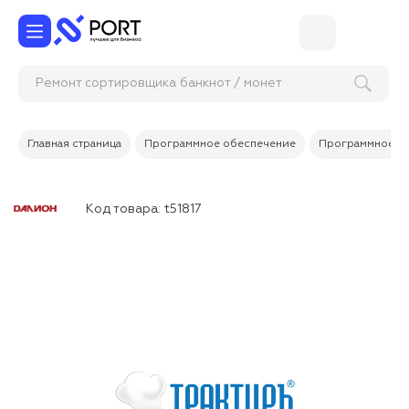
Ремонт сортировщика банкнот / монет
Главная страница
Программное обеспечение
Программное об
Код товара:
t51817