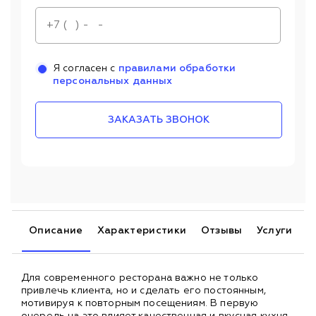
Я согласен с
правилами обработки
персональных данных
ЗАКАЗАТЬ ЗВОНОК
Описание
Характеристики
Отзывы
Услуги
Для современного ресторана важно не только
привлечь клиента, но и сделать его постоянным,
мотивируя к повторным посещениям. В первую
очередь на это влияет качественная и вкусная кухня