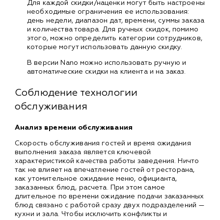
Для каждой скидки/наценки могут быть настроены
необходимые ограничения ее использования:
день недели, диапазон дат, времени, суммы заказа
и количества товара. Для ручных скидок, помимо
этого, можно определить категории сотрудников,
которые могут использовать данную скидку.
В версии Nano можно использовать ручную и
автоматические скидки на клиента и на заказ.
Соблюдение технологии
обслуживания
Анализ времени обслуживания
Скорость обслуживания гостей и время ожидания
выполнения заказа является ключевой
характеристикой качества работы заведения. Ничто
так не влияет на впечатление гостей от ресторана,
как утомительное ожидание меню, официанта,
заказанных блюд, расчета. При этом самое
длительное по времени ожидание подачи заказанных
блюд связано с работой сразу двух подразделений —
кухни и зала. Чтобы исключить конфликты и