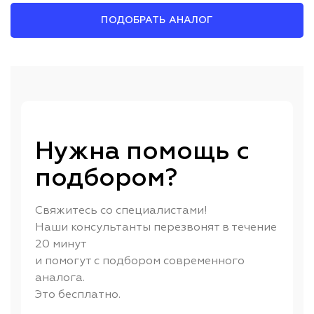
ПОДОБРАТЬ АНАЛОГ
Нужна помощь с
подбором?
Свяжитесь со специалистами!
Наши консультанты перезвонят в течение
20 минут
и помогут с подбором современного
аналога.
Это бесплатно.