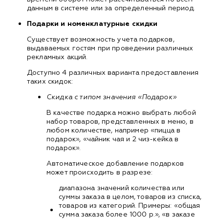
данным в системе или за определенный период.
Подарки и номенклатурные скидки
Существует возможность учета подарков,
выдаваемых гостям при проведении различных
рекламных акций.
Доступно 4 различных варианта предоставления
таких скидок:
Скидка с типом значения «Подарок»
В качестве подарка можно выбрать любой
набор товаров, представленных в меню, в
любом количестве, например «пицца в
подарок», «чайник чая и 2 чиз-кейка в
подарок».
Автоматическое добавление подарков
может происходить в разрезе:
диапазона значений количества или
суммы заказа в целом, товаров из списка,
товаров из категорий. Примеры: «общая
сумма заказа более 1000 р.», «в заказе