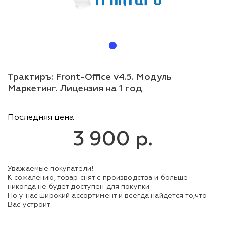
Трактиръ: Front-Office v4.5. Модуль
Маркетинг. Лицензия на 1 год
Последняя цена
3 900 р.
Уважаемые покупатели!
К сожалению, товар снят с производства и больше
никогда не будет доступен для покупки.
Но у нас широкий ассортимент и всегда найдётся то,что
Вас устроит.