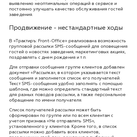
выявлению неоптимальных операций в сервисе и
постоянно улучшать качество обслуживания гостей
заведения.
Продвижение - нестандартные ходы
В «Трактиръ: Front-Office» реализована возможность
групповой рассылки SMS-сообщений для оповещения
гостей о новостях заведения, маркетинговых акциях,
поздравлять с днем рождения и т.п.
Для отправки сообщения группе клиентов добавлен
документ «Рассылка», в котором указывается текст
сообщения и заполняется список его получателей.
Текст SMS-сообщения удобно заполнять с помощью
шаблона, где можно определить стандартный текст
для разных поводов рассылки, а также персональное
обращение по имени получателя.
Список получателей рассылки может быть
сформирован по группе или по всем клиентам с
учетом признака «Не отправлять SMS»,
установленного у клиентов. Кроме того, в список
рассылки можно добавить всех клиентов,