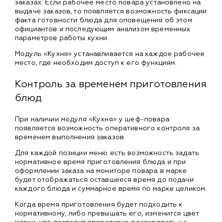
заказах. Если рабочее место повара установлено на
выдаче заказов, то появляется возможность фиксации
факта готовности блюда для оповещения об этом
официантов и последующим анализом временных
параметров работы кухни.
Модуль «Кухня» устанавливается на каждое рабочее
место, где необходим доступ к его функциям.
Контроль за временем приготовления
блюд
При наличии модуля «Кухня» у шеф-повара
появляется возможность оперативного контроля за
временем выполнения заказов.
Для каждой позиции меню есть возможность задать
нормативное время приготовления блюда и при
оформлении заказа на мониторе повара в марке
будет отображаться оставшееся время до подачи
каждого блюда и суммарное время по марке целиком.
Когда время приготовления будет подходить к
нормативному, либо превышать его, изменится цвет