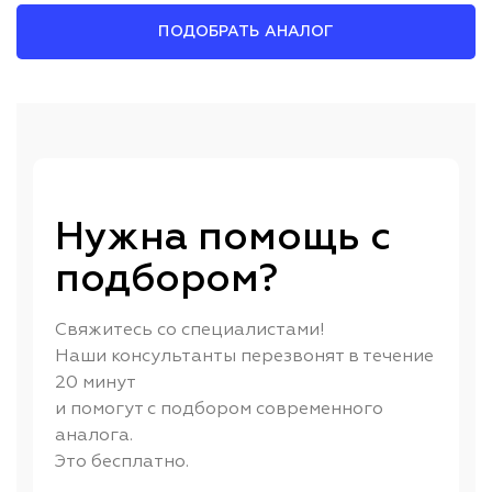
ПОДОБРАТЬ АНАЛОГ
Нужна помощь с
подбором?
Свяжитесь со специалистами!
Наши консультанты перезвонят в течение
20 минут
и помогут с подбором современного
аналога.
Это бесплатно.