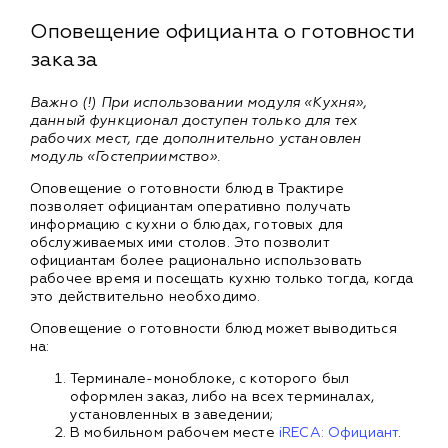
Оповещение официанта о готовности
заказа
Важно (!) При использовании модуля «Кухня»,
данный функционал доступен только для тех
рабочих мест, где дополнительно установлен
модуль «Гостеприимство».
Оповещение о готовности блюд в Трактире
позволяет официантам оперативно получать
информацию с кухни о блюдах, готовых для
обслуживаемых ими столов. Это позволит
официантам более рационально использовать
рабочее время и посещать кухню только тогда, когда
это действительно необходимо.
Оповещение о готовности блюд может выводиться
на:
Терминале-моноблоке, с которого был
оформлен заказ, либо на всех терминалах,
установленных в заведении;
В мобильном рабочем месте
iRECA: Официант
.