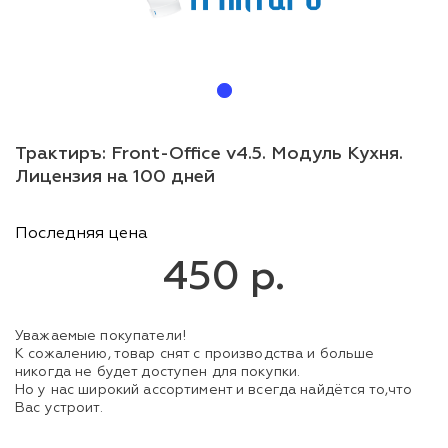
Трактиръ: Front-Office v4.5. Модуль Кухня.
Лицензия на 100 дней
Последняя цена
450 р.
Уважаемые покупатели!
К сожалению, товар снят с производства и больше
никогда не будет доступен для покупки.
Но у нас широкий ассортимент и всегда найдётся то,что
Вас устроит.