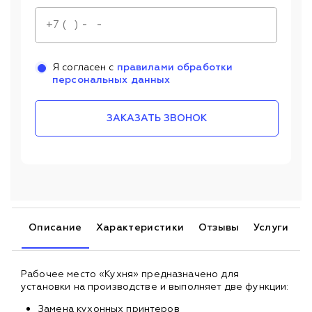
Я согласен с
правилами обработки
персональных данных
ЗАКАЗАТЬ ЗВОНОК
Описание
Характеристики
Отзывы
Услуги
Рабочее место «Кухня» предназначено для
установки на производстве и выполняет две функции:
Замена кухонных принтеров