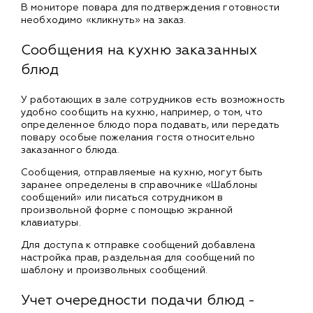
В мониторе повара для подтверждения готовности
необходимо «кликнуть» на заказ.
Сообщения на кухню заказанных
блюд
У работающих в зале сотрудников есть возможность
удобно сообщить на кухню, например, о том, что
определенное блюдо пора подавать, или передать
повару особые пожелания гостя относительно
заказанного блюда.
Сообщения, отправляемые на кухню, могут быть
заранее определены в справочнике «Шаблоны
сообщений» или писаться сотрудником в
произвольной форме с помощью экранной
клавиатуры.
Для доступа к отправке сообщений добавлена
настройка прав, раздельная для сообщений по
шаблону и произвольных сообщений.
Учет очередности подачи блюд -