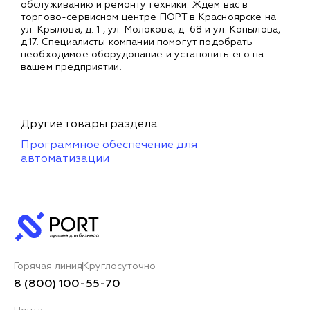
обслуживанию и ремонту техники. Ждем вас в
торгово-сервисном центре ПОРТ в Красноярске на
ул. Крылова, д. 1 , ул. Молокова, д. 68 и ул. Копылова,
д.17. Специалисты компании помогут подобрать
необходимое оборудование и установить его на
вашем предприятии.
Другие товары раздела
Программное обеспечение для
автоматизации
Горячая линия
Круглосуточно
8 (800) 100-55-70