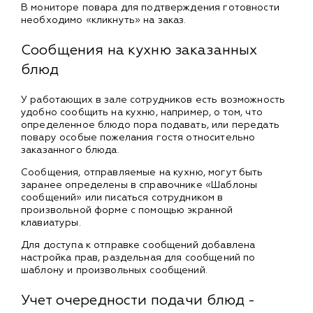
В мониторе повара для подтверждения готовности
необходимо «кликнуть» на заказ.
Сообщения на кухню заказанных
блюд
У работающих в зале сотрудников есть возможность
удобно сообщить на кухню, например, о том, что
определенное блюдо пора подавать, или передать
повару особые пожелания гостя относительно
заказанного блюда.
Сообщения, отправляемые на кухню, могут быть
заранее определены в справочнике «Шаблоны
сообщений» или писаться сотрудником в
произвольной форме с помощью экранной
клавиатуры.
Для доступа к отправке сообщений добавлена
настройка прав, раздельная для сообщений по
шаблону и произвольных сообщений.
Учет очередности подачи блюд -