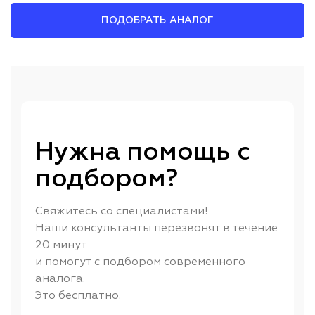
ПОДОБРАТЬ АНАЛОГ
Нужна помощь с
подбором?
Свяжитесь со специалистами!
Наши консультанты перезвонят в течение
20 минут
и помогут с подбором современного
аналога.
Это бесплатно.