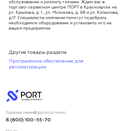
обслуживанию и ремонту техники. Ждем вас в
торгово-сервисном центре ПОРТ в Красноярске на
ул. Крылова, д. 1 , ул. Молокова, д. 68 и ул. Копылова,
д.17. Специалисты компании помогут подобрать
необходимое оборудование и установить его на
вашем предприятии.
Другие товары раздела
Программное обеспечение для
автоматизации
Горячая линия
Круглосуточно
8 (800) 100-55-70