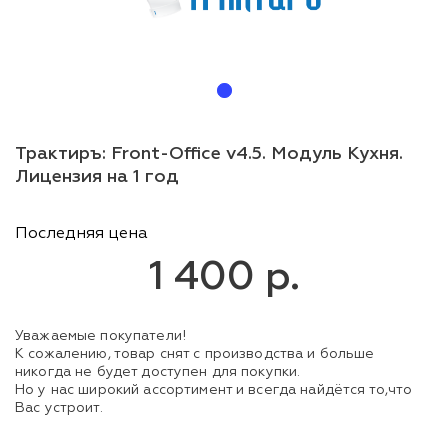
Трактиръ: Front-Office v4.5. Модуль Кухня.
Лицензия на 1 год
Последняя цена
1 400 р.
Уважаемые покупатели!
К сожалению, товар снят с производства и больше
никогда не будет доступен для покупки.
Но у нас широкий ассортимент и всегда найдётся то,что
Вас устроит.