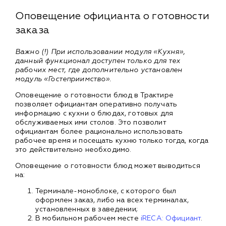
Оповещение официанта о готовности
заказа
Важно (!) При использовании модуля «Кухня»,
данный функционал доступен только для тех
рабочих мест, где дополнительно установлен
модуль «Гостеприимство».
Оповещение о готовности блюд в Трактире
позволяет официантам оперативно получать
информацию с кухни о блюдах, готовых для
обслуживаемых ими столов. Это позволит
официантам более рационально использовать
рабочее время и посещать кухню только тогда, когда
это действительно необходимо.
Оповещение о готовности блюд может выводиться
на:
Терминале-моноблоке, с которого был
оформлен заказ, либо на всех терминалах,
установленных в заведении;
В мобильном рабочем месте
iRECA: Официант
.