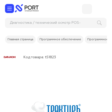
Диагностика / технический осмотр POS-терм
Главная страница
Программное обеспечение
Программное об
Код товара:
t51823