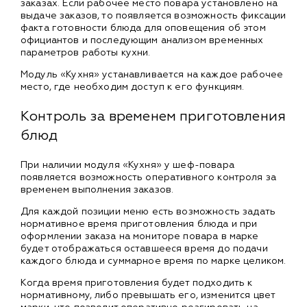
заказах. Если рабочее место повара установлено на
выдаче заказов, то появляется возможность фиксации
факта готовности блюда для оповещения об этом
официантов и последующим анализом временных
параметров работы кухни.
Модуль «Кухня» устанавливается на каждое рабочее
место, где необходим доступ к его функциям.
Контроль за временем приготовления
блюд
При наличии модуля «Кухня» у шеф-повара
появляется возможность оперативного контроля за
временем выполнения заказов.
Для каждой позиции меню есть возможность задать
нормативное время приготовления блюда и при
оформлении заказа на мониторе повара в марке
будет отображаться оставшееся время до подачи
каждого блюда и суммарное время по марке целиком.
Когда время приготовления будет подходить к
нормативному, либо превышать его, изменится цвет