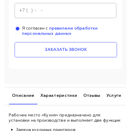
Я согласен с
правилами обработки
персональных данных
ЗАКАЗАТЬ ЗВОНОК
Описание
Характеристики
Отзывы
Услуги
Рабочее место «Кухня» предназначено для
установки на производстве и выполняет две функции:
Замена кухонных принтеров