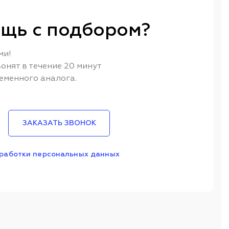
щь с подбором?
ми!
онят в течение 20 минут
еменного аналога.
ЗАКАЗАТЬ ЗВОНОК
работки персональных данных