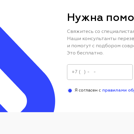
Нужна помо
Свяжитесь со специалиста
Наши консультанты перезв
и помогут с подбором совр
Это бесплатно.
Я согласен с
правилами об