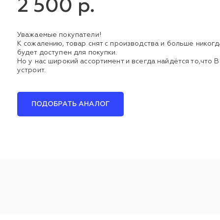
2 500 р.
Уважаемые покупатели!
К сожалению, товар снят с производства и больше никогд
будет доступен для покупки.
Но у нас широкий ассортимент и всегда найдётся то,что В
устроит.
ПОДОБРАТЬ АНАЛОГ