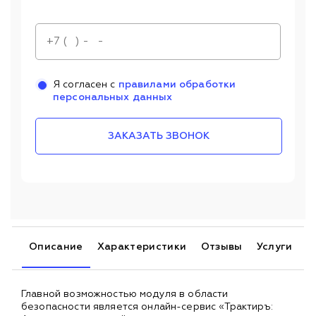
Я согласен с
правилами обработки
персональных данных
ЗАКАЗАТЬ ЗВОНОК
Описание
Характеристики
Отзывы
Услуги
Главной возможностью модуля в области
безопасности является онлайн-сервис «Трактиръ: