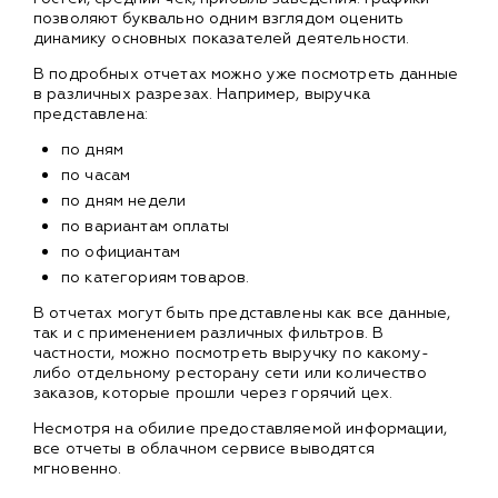
позволяют буквально одним взглядом оценить
динамику основных показателей деятельности.
В подробных отчетах можно уже посмотреть данные
в различных разрезах. Например, выручка
представлена:
по дням
по часам
по дням недели
по вариантам оплаты
по официантам
по категориям товаров.
В отчетах могут быть представлены как все данные,
так и с применением различных фильтров. В
частности, можно посмотреть выручку по какому-
либо отдельному ресторану сети или количество
заказов, которые прошли через горячий цех.
Несмотря на обилие предоставляемой информации,
все отчеты в облачном сервисе выводятся
мгновенно.