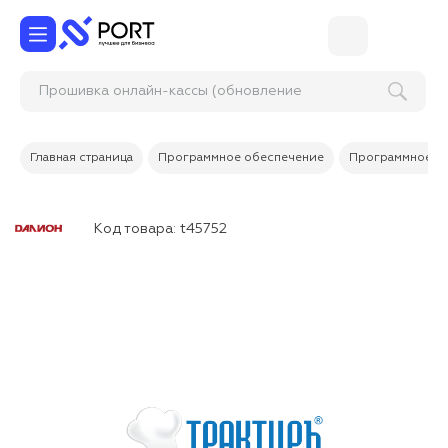
Прошивка онлайн-кассы (об
Главная страница
Программное обеспечение
Программное об
Код товара:
t45752