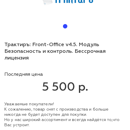
Трактиръ: Front-Office v4.5. Модуль
Безопасность и контроль. Бессрочная
лицензия
Последняя цена
5 500 р.
Уважаемые покупатели!
К сожалению, товар снят с производства и больше
никогда не будет доступен для покупки.
Но у нас широкий ассортимент и всегда найдётся то,что
Вас устроит.