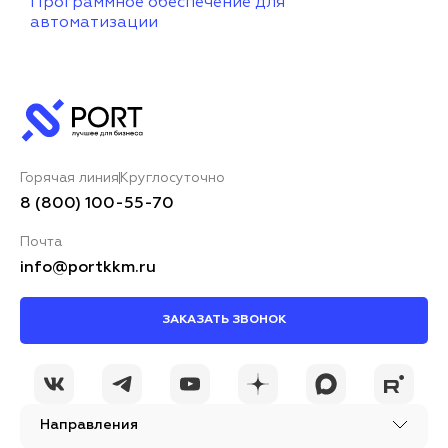
Программное обеспечение для
автоматизации
Горячая линия
Круглосуточно
8 (800) 100-55-70
Почта
info@portkkm.ru
ЗАКАЗАТЬ ЗВОНОК
Направления