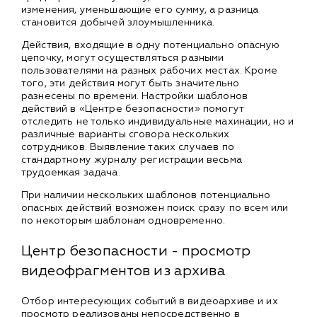
изменения, уменьшающие его сумму, а разница
становится добычей злоумышленника.
Действия, входящие в одну потенциально опасную
цепочку, могут осуществляться разными
пользователями на разных рабочих местах. Кроме
того, эти действия могут быть значительно
разнесены по времени. Настройки шаблонов
действий в «Центре безопасности» помогут
отследить не только индивидуальные махинации, но и
различные варианты сговора нескольких
сотрудников. Выявление таких случаев по
стандартному журналу регистрации весьма
трудоемкая задача.
При наличии нескольких шаблонов потенциально
опасных действий возможен поиск сразу по всем или
по некоторым шаблонам одновременно.
Центр безопасности - просмотр
видеофрагментов из архива
Отбор интересующих событий в видеоархиве и их
просмотр реализованы непосредственно в