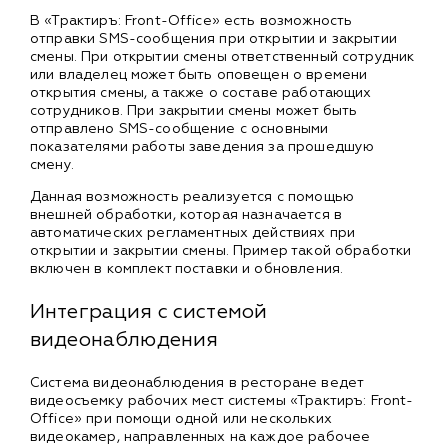
В «Трактиръ: Front-Office» есть возможность
отправки SMS-сообщения при открытии и закрытии
смены. При открытии смены ответственный сотрудник
или владелец может быть оповещен о времени
открытия смены, а также о составе работающих
сотрудников. При закрытии смены может быть
отправлено SMS-сообщение с основными
показателями работы заведения за прошедшую
смену.
Данная возможность реализуется с помощью
внешней обработки, которая назначается в
автоматических регламентных действиях при
открытии и закрытии смены. Пример такой обработки
включен в комплект поставки и обновления.
Интеграция с системой
видеонаблюдения
Система видеонаблюдения в ресторане ведет
видеосъемку рабочих мест системы «Трактиръ: Front-
Office» при помощи одной или нескольких
видеокамер, направленных на каждое рабочее