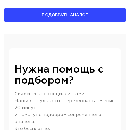
ПОДОБРАТЬ АНАЛОГ
Нужна помощь с
подбором?
Свяжитесь со специалистами!
Наши консультанты перезвонят в течение
20 минут
и помогут с подбором современного
аналога.
Это бесплатно.