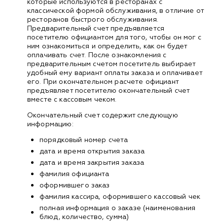
которые используются в ресторанах с
классической формой обслуживания, в отличие от
ресторанов быстрого обслуживания.
Предварительный счет предъявляется
посетителю официантом для того, чтобы он мог с
ним ознакомиться и определить, как он будет
оплачивать счет. После ознакомления с
предварительным счетом посетитель выбирает
удобный ему вариант оплаты заказа и оплачивает
его. При окончательном расчете официант
предъявляет посетителю окончательный счет
вместе с кассовым чеком.
Окончательный счет содержит следующую
информацию:
порядковый номер счета
дата и время открытия заказа
дата и время закрытия заказа
фамилия официанта
оформившего заказ
фамилия кассира, оформившего кассовый чек
полная информация о заказе (наименования
блюд, количество, сумма)