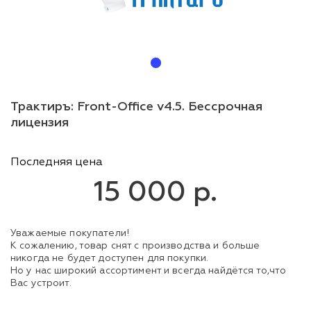
Трактиръ: Front-Office v4.5. Бессрочная
лицензия
Последняя цена
15 000 р.
Уважаемые покупатели!
К сожалению, товар снят с производства и больше
никогда не будет доступен для покупки.
Но у нас широкий ассортимент и всегда найдётся то,что
Вас устроит.