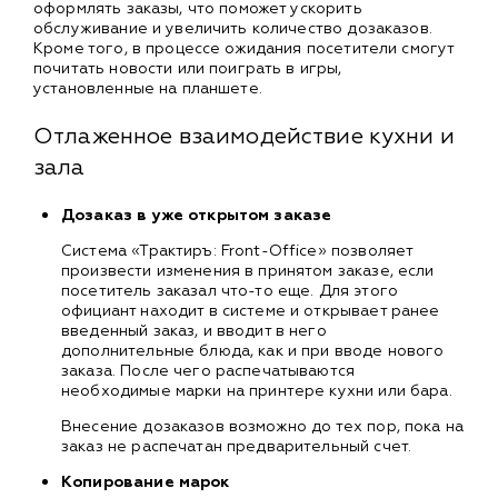
оформлять заказы, что поможет ускорить
обслуживание и увеличить количество дозаказов.
Кроме того, в процессе ожидания посетители смогут
почитать новости или поиграть в игры,
установленные на планшете.
Отлаженное взаимодействие кухни и
зала
Дозаказ в уже открытом заказе
Система «Трактиръ: Front-Office» позволяет
произвести изменения в принятом заказе, если
посетитель заказал что-то еще. Для этого
официант находит в системе и открывает ранее
введенный заказ, и вводит в него
дополнительные блюда, как и при вводе нового
заказа. После чего распечатываются
необходимые марки на принтере кухни или бара.
Внесение дозаказов возможно до тех пор, пока на
заказ не распечатан предварительный счет.
Копирование марок