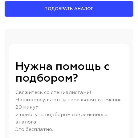
ПОДОБРАТЬ АНАЛОГ
Нужна помощь с
подбором?
Свяжитесь со специалистами!
Наши консультанты перезвонят в течение
20 минут
и помогут с подбором современного
аналога.
Это бесплатно.