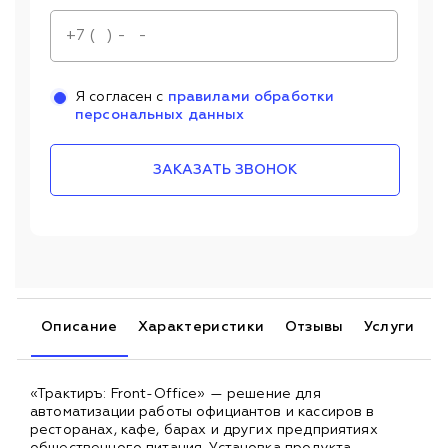
Я согласен с
правилами обработки
персональных данных
ЗАКАЗАТЬ ЗВОНОК
Описание
Характеристики
Отзывы
Услуги
«Трактиръ: Front-Office» — решение для
автоматизации работы официантов и кассиров в
ресторанах, кафе, барах и других предприятиях
общественного питания. Установка продукта