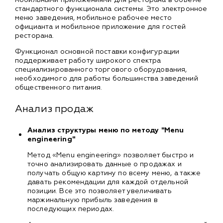
стандартного функционала системы. Это электронное
меню заведения, мобильное рабочее место
официанта и мобильное приложение для гостей
ресторана.
Функционал основной поставки конфигурации
поддерживает работу широкого спектра
специализированного торгового оборудования,
необходимого для работы большинства заведений
общественного питания.
Анализ продаж
Анализ структуры меню по методу "Menu
engineering"
Метод «Menu engineering» позволяет быстро и
точно анализировать данные о продажах и
получать общую картину по всему меню, а также
давать рекомендации для каждой отдельной
позиции. Все это позволяет увеличивать
маржинальную прибыль заведения в
последующих периодах.