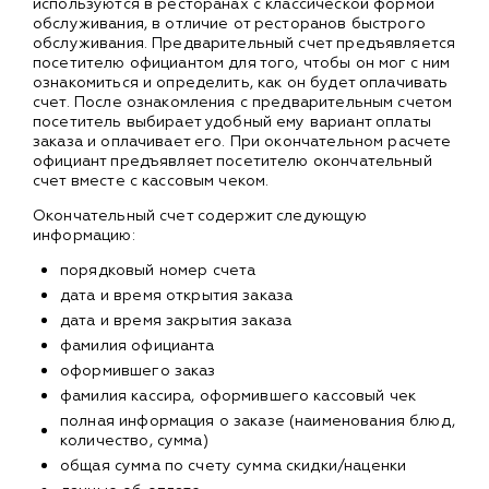
используются в ресторанах с классической формой
обслуживания, в отличие от ресторанов быстрого
обслуживания. Предварительный счет предъявляется
посетителю официантом для того, чтобы он мог с ним
ознакомиться и определить, как он будет оплачивать
счет. После ознакомления с предварительным счетом
посетитель выбирает удобный ему вариант оплаты
заказа и оплачивает его. При окончательном расчете
официант предъявляет посетителю окончательный
счет вместе с кассовым чеком.
Окончательный счет содержит следующую
информацию:
порядковый номер счета
дата и время открытия заказа
дата и время закрытия заказа
фамилия официанта
оформившего заказ
фамилия кассира, оформившего кассовый чек
полная информация о заказе (наименования блюд,
количество, сумма)
общая сумма по счету сумма скидки/наценки