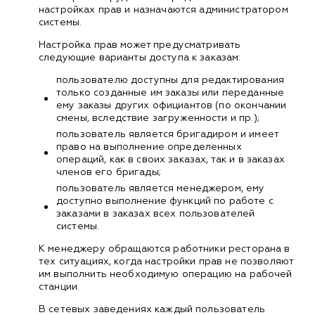
настройках прав и назначаются администратором
системы.
Настройка прав может предусматривать
следующие варианты доступа к заказам:
пользователю доступны для редактирования
только созданные им заказы или переданные
ему заказы других официантов (по окончании
смены, вследствие загруженности и пр.);
пользователь является бригадиром и имеет
право на выполнение определенных
операций, как в своих заказах, так и в заказах
членов его бригады;
пользователь является менеджером, ему
доступно выполнение функций по работе с
заказами в заказах всех пользователей
системы.
К менеджеру обращаются работники ресторана в
тех ситуациях, когда настройки прав не позволяют
им выполнить необходимую операцию на рабочей
станции.
В сетевых заведениях каждый пользователь