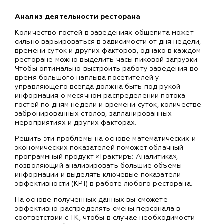
Анализ деятельности ресторана
Количество гостей в заведениях общепита может
сильно варьироваться в зависимости от дня недели,
времени суток и других факторов, однако в каждом
ресторане можно выделить часы пиковой загрузки.
Чтобы оптимально выстроить работу заведения во
время большого наплыва посетителей у
управляющего всегда должна быть под рукой
информация о месячном распределении потока
гостей по дням недели и времени суток, количестве
забронированных столов, запланированных
мероприятиях и других факторах.
Решить эти проблемы на основе математических и
экономических показателей поможет облачный
программный продукт «Трактиръ: Аналитика»,
позволяющий анализировать большие объемы
информации и выделять ключевые показатели
эффективности (KPI) в работе любого ресторана.
На основе полученных данных вы сможете
эффективно распределять смены персонала в
соответствии с ТК, чтобы в случае необходимости