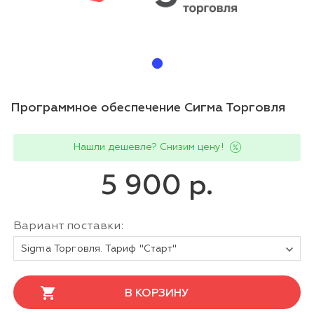
Программное обеспечение Сигма Торговля
Нашли дешевле? Снизим цену!
5 900 р.
Вариант поставки:
Sigma Торговля. Тариф "Старт"
В КОРЗИНУ