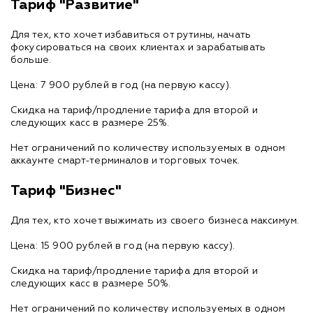
Тариф "Развитие"
Для тех, кто хочет избавиться от рутины, начать
фокусироваться на своих клиентах и зарабатывать
больше.
Цена: 7 900 рублей в год (на первую кассу).
Скидка на тариф/продление тарифа для второй и
следующих касс в размере 25%.
Нет ограничений по количеству используемых в одном
аккаунте смарт-терминалов и торговых точек.
Тариф "Бизнес"
Для тех, кто хочет выжимать из своего бизнеса максимум.
Цена: 15 900 рублей в год (на первую кассу).
Скидка на тариф/продление тарифа для второй и
следующих касс в размере 50%.
Нет ограничений по количеству используемых в одном