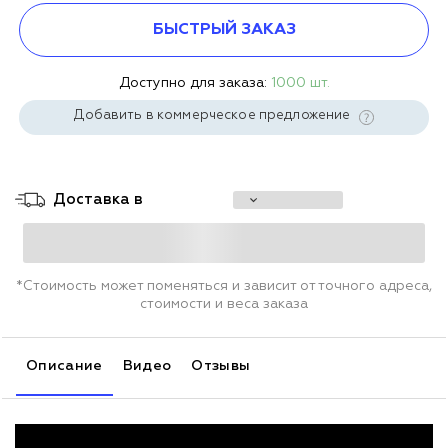
БЫСТРЫЙ ЗАКАЗ
Доступно для заказа:
1000 шт.
Добавить в коммерческое предложение
Доставка в
*Стоимость может поменяться и зависит от точного адреса,
стоимости и веса заказа
Описание
Видео
Отзывы