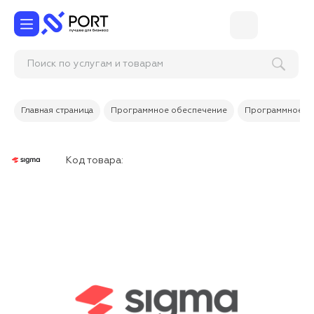
Поиск по услугам и товарам
Главная страница
Программное обеспечение
Программное об
Код товара: