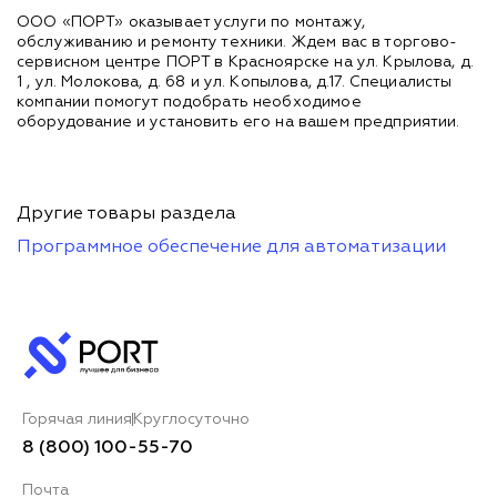
ООО «ПОРТ» оказывает услуги по монтажу,
обслуживанию и ремонту техники. Ждем вас в торгово-
сервисном центре ПОРТ в Красноярске на ул. Крылова, д.
1 , ул. Молокова, д. 68 и ул. Копылова, д.17. Специалисты
компании помогут подобрать необходимое
оборудование и установить его на вашем предприятии.
Другие товары раздела
Программное обеспечение для автоматизации
Горячая линия
Круглосуточно
8 (800) 100-55-70
Почта