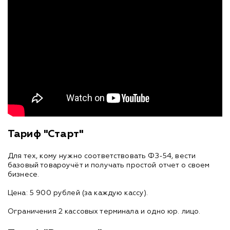
Тариф "Старт"
Для тех, кому нужно соответствовать ФЗ-54, вести
базовый товароучёт и получать простой отчет о своем
бизнесе.
Цена: 5 900 рублей (за каждую кассу).
Ограничения 2 кассовых терминала и одно юр. лицо.