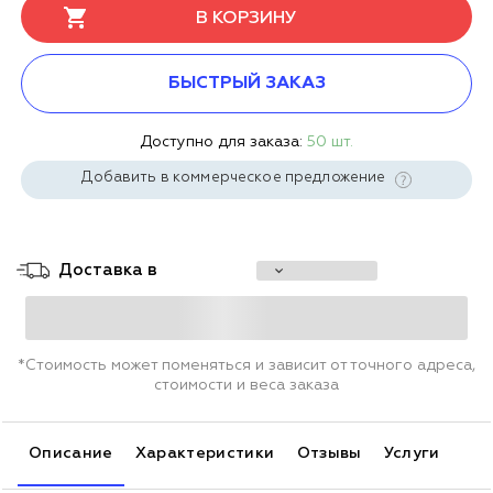
В КОРЗИНУ
БЫСТРЫЙ ЗАКАЗ
Доступно для заказа:
50 шт.
Добавить в коммерческое предложение
Доставка в
*Стоимость может поменяться и зависит от точного адреса,
стоимости и веса заказа
Описание
Характеристики
Отзывы
Услуги