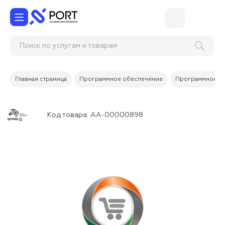
Поиск по услугам и товарам
Главная страница
Программное обеспечение
Программное об
Код товара:
АА-00000898