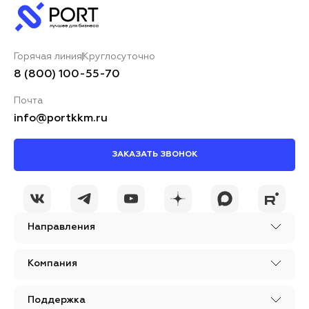
Горячая линия
Круглосуточно
8 (800) 100-55-70
Почта
info@portkkm.ru
ЗАКАЗАТЬ ЗВОНОК
Направления
Компания
Поддержка