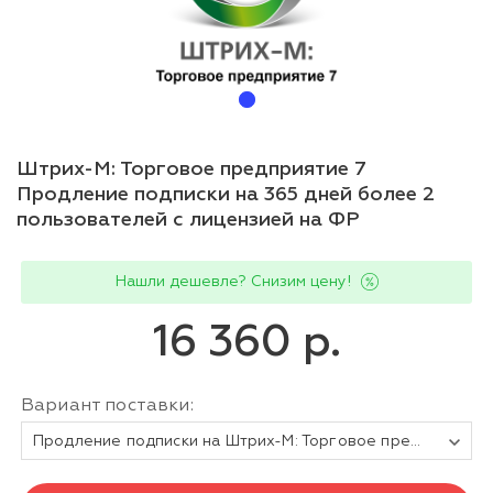
Штрих-М: Торговое предприятие 7
Продление подписки на 365 дней более 2
пользователей с лицензией на ФР
Нашли дешевле? Снизим цену!
16 360 р.
Вариант поставки:
Продление подписки на Штрих-М: Торговое предприятие 7 (все версии) более 2 пользователей (365 дней) с лицензией на ФР