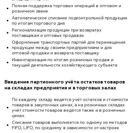
Полная поддержка торговых операций в оптовом и
розничном звене
Автоматическое списание подконтрольной продукции
по итогам торгового дня
Регионализация продукции при возвратах
поставщикам и оптовых продажах
Оформление транспортных партий для перемещения
продукции между своими предприятиями и для
оптовой продажи и возврата поставщику
Инвентаризация по итогам розничных продаж и
текущей деятельности хозяйствующего субъекта
Введение партионного учёта остатков товаров
на складах предприятия и в торговых залах
По каждому складу ведется учёт остатков и стоимости
товаров в закупочных ценах, а на розничных складах
учёт стоимости товаров ведётся также и в розничных
ценах
Списание товаров выполняется по одному из методов
FIFO, LIFO, по среднему в зависимости от настроек