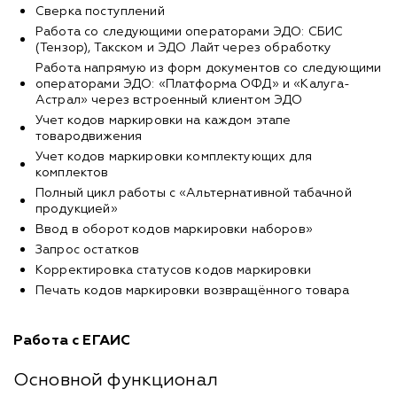
Сверка поступлений
Работа со следующими операторами ЭДО: СБИС
(Тензор), Такском и ЭДО Лайт через обработку
Работа напрямую из форм документов со следующими
операторами ЭДО: «Платформа ОФД» и «Калуга-
Астрал» через встроенный клиентом ЭДО
Учет кодов маркировки на каждом этапе
товародвижения
Учет кодов маркировки комплектующих для
комплектов
Полный цикл работы с «Альтернативной табачной
продукцией»
Ввод в оборот кодов маркировки наборов»
Запрос остатков
Корректировка статусов кодов маркировки
Печать кодов маркировки возвращённого товара
Работа с ЕГАИС
Основной функционал