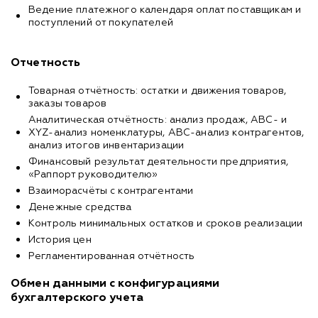
Ведение платежного календаря оплат поставщикам и
поступлений от покупателей
Отчетность
Товарная отчётность: остатки и движения товаров,
заказы товаров
Аналитическая отчётность: анализ продаж, ABC- и
XYZ-анализ номенклатуры, ABC-анализ контрагентов,
анализ итогов инвентаризации
Финансовый результат деятельности предприятия,
«Раппорт руководителю»
Взаиморасчёты с контрагентами
Денежные средства
Контроль минимальных остатков и сроков реализации
История цен
Регламентированная отчётность
Обмен данными с конфигурациями
бухгалтерского учета