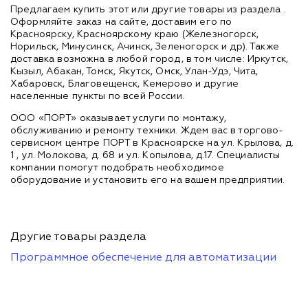
Предлагаем купить этот или другие товары из раздела
.
Оформляйте заказ на сайте, доставим его по
Красноярску, Красноярскому краю (Железногорск,
Норильск, Минусинск, Ачинск, Зеленогорск и др). Также
доставка возможна в любой город, в том числе: Иркутск,
Кызыл, Абакан, Томск, Якутск, Омск, Улан-Удэ, Чита,
Хабаровск, Благовещенск, Кемерово и другие
населенные пункты по всей России.
ООО «ПОРТ» оказывает услуги по монтажу,
обслуживанию и ремонту техники. Ждем вас в торгово-
сервисном центре ПОРТ в Красноярске на ул. Крылова, д.
1 , ул. Молокова, д. 68 и ул. Копылова, д.17. Специалисты
компании помогут подобрать необходимое
оборудование и установить его на вашем предприятии.
Другие товары раздела
Программное обеспечение для автоматизации