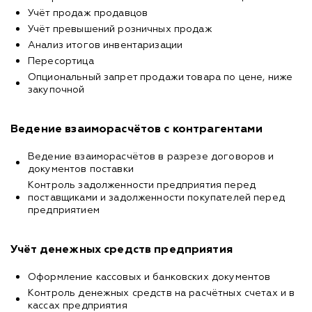
Учёт продаж продавцов
Учёт превышений розничных продаж
Анализ итогов инвентаризации
Пересортица
Опциональный запрет продажи товара по цене, ниже
закупочной
Ведение взаиморасчётов с контрагентами
Ведение взаиморасчётов в разрезе договоров и
документов поставки
Контроль задолженности предприятия перед
поставщиками и задолженности покупателей перед
предприятием
Учёт денежных средств предприятия
Оформление кассовых и банковских документов
Контроль денежных средств на расчётных счетах и в
кассах предприятия