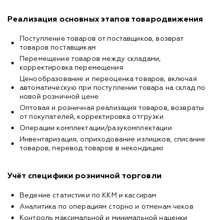
Реализация основных этапов товародвижения
Поступление товаров от поставщиков, возврат
товаров поставщикам
Перемещение товаров между складами,
корректировка перемещения
Ценообразование и переоценка товаров, включая
автоматическую при поступлении товара на склад по
новой розничной цене
Оптовая и розничная реализация товаров, возвраты
от покупателей, корректировка отгрузки
Операции комплектации/разукомплектации
Инвентаризация, оприходование излишков, списание
товаров, перевод товаров в некондицию
Учёт специфики розничной торговли
Ведение статистики по ККМ и кассирам
Аналитика по операциям сторно и отменам чеков
Контроль максимальной и минимальной наценки