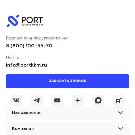
Горячая линия
Круглосуточно
8 (800) 100-55-70
Почта
info@portkkm.ru
ЗАКАЗАТЬ ЗВОНОК
Направления
Компания