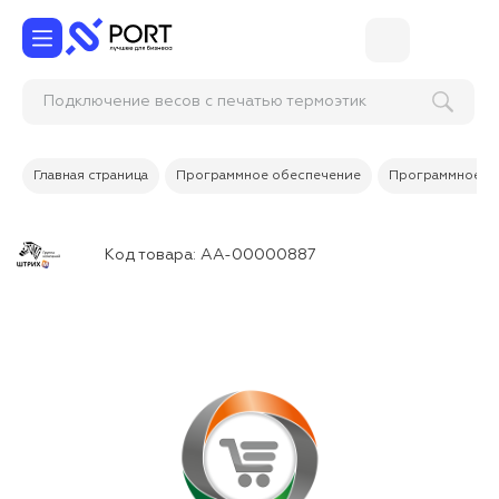
Подключение весов с печатью термоэ
Главная страница
Программное обеспечение
Программное об
Код товара:
АА-00000887