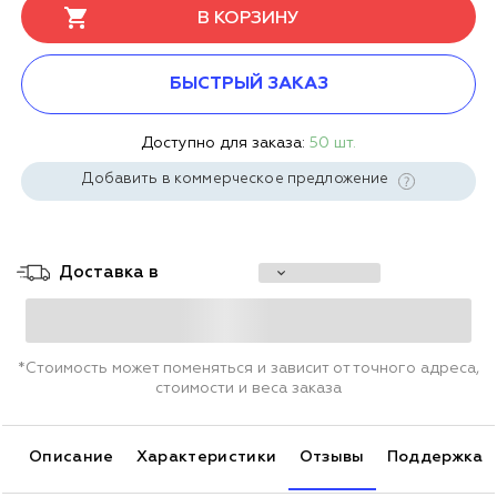
В КОРЗИНУ
БЫСТРЫЙ ЗАКАЗ
Доступно для заказа:
50 шт.
Добавить в коммерческое предложение
Доставка в
*Стоимость может поменяться и зависит от точного адреса,
стоимости и веса заказа
Описание
Характеристики
Отзывы
Поддержка