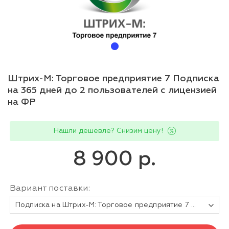
Штрих-М: Торговое предприятие 7 Подписка
на 365 дней до 2 пользователей с лицензией
на ФР
Нашли дешевле? Снизим цену!
8 900 р.
Вариант поставки:
Подписка на Штрих-М: Торговое предприятие 7 до 2 пользователей (365 дней) с лицензией на ФР