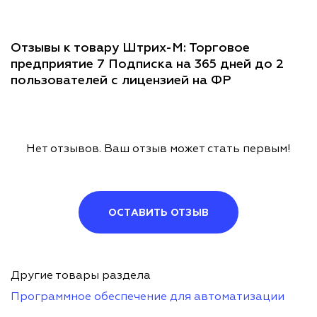
Отзывы к товару Штрих-М: Торговое
предприятие 7 Подписка на 365 дней до 2
пользователей с лицензией на ФР
Нет отзывов. Ваш отзыв может стать первым!
ОСТАВИТЬ ОТЗЫВ
Другие товары раздела
Программное обеспечение для автоматизации