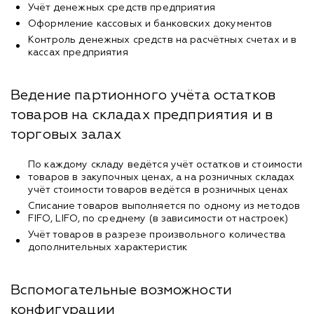
Учёт денежных средств предприятия
Оформление кассовых и банковских документов
Контроль денежных средств на расчётных счетах и в
кассах предприятия
Ведение партионного учёта остатков
товаров на складах предприятия и в
торговых залах
По каждому складу ведётся учёт остатков и стоимости
товаров в закупочных ценах, а на розничных складах
учёт стоимости товаров ведётся в розничных ценах
Списание товаров выполняется по одному из методов
FIFO, LIFO, по среднему (в зависимости от настроек)
Учёт товаров в разрезе произвольного количества
дополнительных характеристик
Вспомогательные возможности
конфигурации