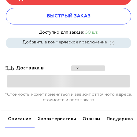
БЫСТРЫЙ ЗАКАЗ
Доступно для заказа:
50 шт.
Добавить в коммерческое предложение
Доставка в
*Стоимость может поменяться и зависит от точного адреса,
стоимости и веса заказа
Описание
Характеристики
Отзывы
Поддержка