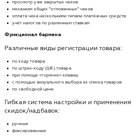
просмотр уже закрытых чеков
механизм общих "отложенных" чеков
оплата чека несколькими типами платёжных средств
учёт налогов по различным ставкам
Функционал бармена
Различные виды регистрации товара:
по коду товара
по штрих-коду (ШК) товара
при помощи «горячих» клавиш
с помощью визуального выбора из списка товаров
по свободной цене
Гибкая система настройки и применения
скидок/надбавок:
ручные
фиксированные