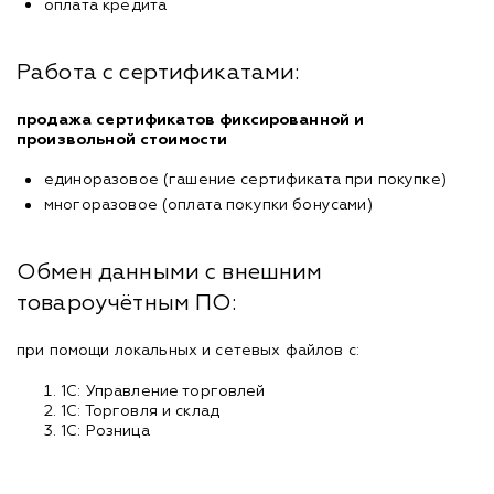
оплата кредита
Работа с сертификатами:
продажа сертификатов фиксированной и
произвольной стоимости
единоразовое (гашение сертификата при покупке)
многоразовое (оплата покупки бонусами)
Обмен данными с внешним
товароучётным ПО:
при помощи локальных и сетевых файлов с:
1С: Управление торговлей
1С: Торговля и склад
1С: Розница