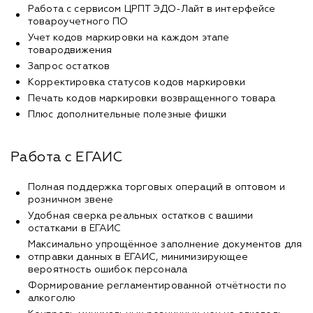
Работа с сервисом ЦРПТ ЭДО-Лайт в интерфейсе
товароучетного ПО
Учет кодов маркировки на каждом этапе
товародвижения
Запрос остатков
Корректировка статусов кодов маркировки
Печать кодов маркировки возвращенного товара
Плюс дополнительные полезные фишки
Работа с ЕГАИС
Полная поддержка торговых операций в оптовом и
розничном звене
Удобная сверка реальных остатков с вашими
остатками в ЕГАИС
Максимально упрощённое заполнение документов для
отправки данных в ЕГАИС, минимизирующее
вероятность ошибок персонала
Формирование регламентированной отчётности по
алкоголю