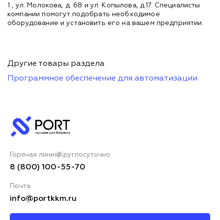
1 , ул. Молокова, д. 68 и ул. Копылова, д.17. Специалисты
компании помогут подобрать необходимое
оборудование и установить его на вашем предприятии.
Другие товары раздела
Программное обеспечение для автоматизации
Горячая линия
Круглосуточно
8 (800) 100-55-70
Почта
info@portkkm.ru