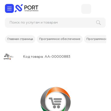
Поиск по услугам и товарам
Главная страница
Программное обеспечение
Программное об
Код товара:
АА-00000883