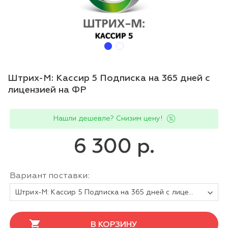
Штрих-М: Кассир 5 Подписка на 365 дней с
лицензией на ФР
Нашли дешевле? Снизим цену!
6 300 р.
Вариант поставки:
Штрих-М: Кассир 5 Подписка на 365 дней с лицензий на ФР
В КОРЗИНУ