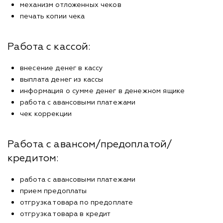
механизм отложенных чеков
печать копии чека
Работа с кассой:
внесение денег в кассу
выплата денег из кассы
информация о сумме денег в денежном ящике
работа с авансовыми платежами
чек коррекции
Работа с авансом/предоплатой/
кредитом:
работа с авансовыми платежами
прием предоплаты
отгрузка товара по предоплате
отгрузка товара в кредит