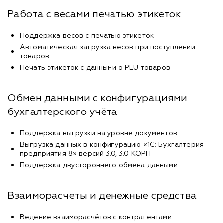
Работа с весами печатью этикеток
Поддержка весов с печатью этикеток
Автоматическая загрузка весов при поступлении
товаров
Печать этикеток с данными о PLU товаров
Обмен данными с конфигурациями
бухгалтерского учёта
Поддержка выгрузки на уровне документов
Выгрузка данных в конфигурацию «1С: Бухгалтерия
предприятия 8» версий 3.0, 3.0 КОРП
Поддержка двустороннего обмена данными
Взаиморасчёты и денежные средства
Ведение взаиморасчётов с контрагентами