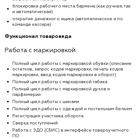
блокировка рабочего места бармена (как ручная, так
и автоматическая)
открытие денежного ящика (автоматическое и по
команде кассира)
Функционал товароведа
Работа с маркировкой
Полный цикл работы с маркировкой обувки (описание
остатков, запрос кодов маркировки, печать кодов
маркировки, ввод кодов маркировки в оборот)
Полный цикл работы с маркировкой табака
Полный цикл работы с маркировкой духов и
парфюмерии
Полный цикл работы с шинами
Полный цикл работы с одеждой и постельным бельем
Регистрация участника оборота
Сверка поступлений
Работа с ЭДО (СБИС) в интерфейсе товароучетного
ПО