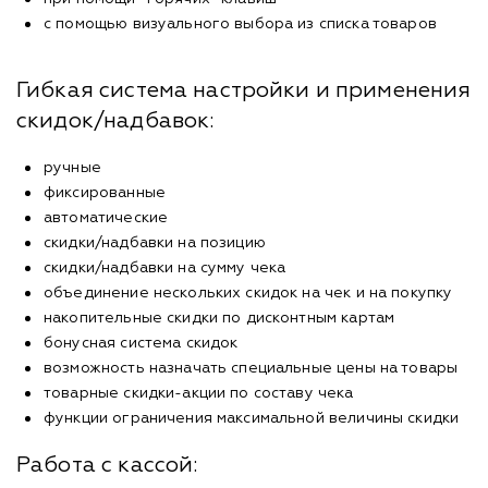
с помощью визуального выбора из списка товаров
Гибкая система настройки и применения
скидок/надбавок:
ручные
фиксированные
автоматические
скидки/надбавки на позицию
скидки/надбавки на сумму чека
объединение нескольких скидок на чек и на покупку
накопительные скидки по дисконтным картам
бонусная система скидок
возможность назначать специальные цены на товары
товарные скидки-акции по составу чека
функции ограничения максимальной величины скидки
Работа с кассой: