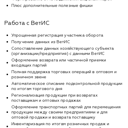
Плюс дополнительные полезные фишки
Работа с ВетИС
Упрощенная регистрация участника оборота
Получение данных из ВетИС
Сопоставление данных хозяйствующего субъекта
(организации/предприятия) с данными ВетИС
Оформление возврата или частичной приемки
входящих партий
Полная поддержка торговых операций в оптовом и
розничном звене
Автоматическое списание подконтрольной продукции
по итогам торгового дня
Регионализация продукции при возвратах
поставщикам и оптовых продажах
Оформление транспортных партий для перемещения
продукции между своими предприятиями и для
оптовой продажи и возврата поставщику
Инвентаризация по итогам розничных продаж и