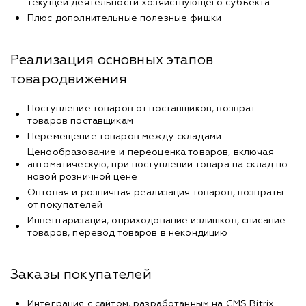
текущей деятельности хозяйствующего субъекта
Плюс дополнительные полезные фишки
Реализация основных этапов
товародвижения
Поступление товаров от поставщиков, возврат
товаров поставщикам
Перемещение товаров между складами
Ценообразование и переоценка товаров, включая
автоматическую, при поступлении товара на склад по
новой розничной цене
Оптовая и розничная реализация товаров, возвраты
от покупателей
Инвентаризация, оприходование излишков, списание
товаров, перевод товаров в некондицию
Заказы покупателей
Интеграция с сайтом, разработанным на CMS Bitrix