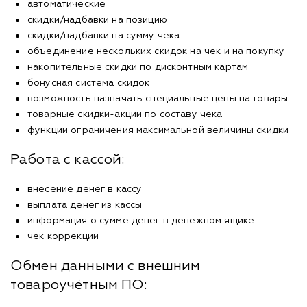
автоматические
скидки/надбавки на позицию
скидки/надбавки на сумму чека
объединение нескольких скидок на чек и на покупку
накопительные скидки по дисконтным картам
бонусная система скидок
возможность назначать специальные цены на товары
товарные скидки-акции по составу чека
функции ограничения максимальной величины скидки
Работа с кассой:
внесение денег в кассу
выплата денег из кассы
информация о сумме денег в денежном ящике
чек коррекции
Обмен данными с внешним
товароучётным ПО: