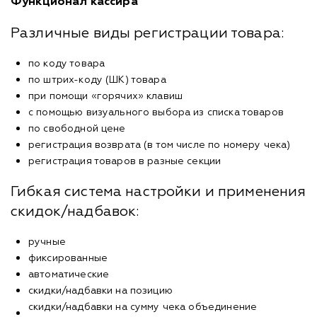
Функционал кассира
Различные виды регистрации товара:
по коду товара
по штрих-коду (ШК) товара
при помощи «горячих» клавиш
с помощью визуального выбора из списка товаров
по свободной цене
регистрация возврата (в том числе по номеру чека)
регистрация товаров в разные секции
Гибкая система настройки и применения
скидок/надбавок:
ручные
фиксированные
автоматические
скидки/надбавки на позицию
скидки/надбавки на сумму чека объединение