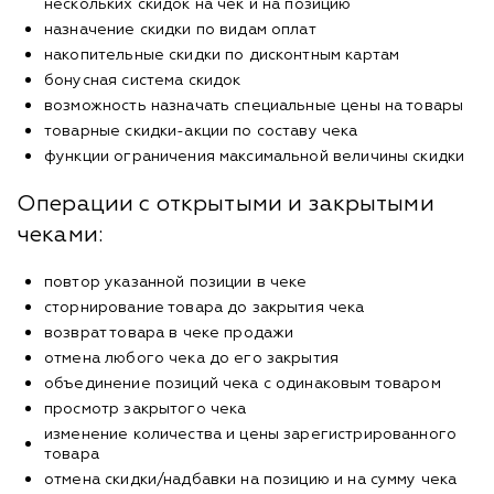
нескольких скидок на чек и на позицию
назначение скидки по видам оплат
накопительные скидки по дисконтным картам
бонусная система скидок
возможность назначать специальные цены на товары
товарные скидки-акции по составу чека
функции ограничения максимальной величины скидки
Операции с открытыми и закрытыми
чеками:
повтор указанной позиции в чеке
сторнирование товара до закрытия чека
возврат товара в чеке продажи
отмена любого чека до его закрытия
объединение позиций чека с одинаковым товаром
просмотр закрытого чека
изменение количества и цены зарегистрированного
товара
отмена скидки/надбавки на позицию и на сумму чека