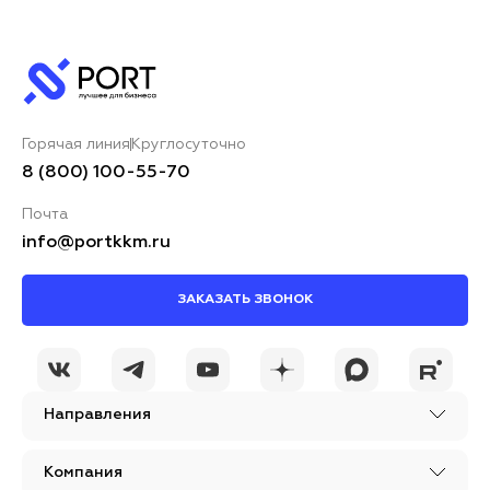
Горячая линия
Круглосуточно
8 (800) 100-55-70
Почта
info@portkkm.ru
ЗАКАЗАТЬ ЗВОНОК
Направления
Компания