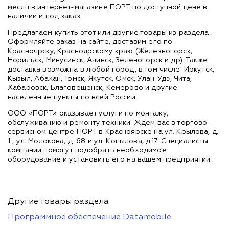
месяц в интернет-магазине ПОРТ по доступной цене в
наличии и под заказ.
Предлагаем купить этот или другие товары из раздела
.
Оформляйте заказ на сайте, доставим его по
Красноярску, Красноярскому краю (Железногорск,
Норильск, Минусинск, Ачинск, Зеленогорск и др). Также
доставка возможна в любой город, в том числе: Иркутск,
Кызыл, Абакан, Томск, Якутск, Омск, Улан-Удэ, Чита,
Хабаровск, Благовещенск, Кемерово и другие
населенные пункты по всей России.
ООО «ПОРТ» оказывает услуги по монтажу,
обслуживанию и ремонту техники. Ждем вас в торгово-
сервисном центре ПОРТ в Красноярске на ул. Крылова, д.
1 , ул. Молокова, д. 68 и ул. Копылова, д.17. Специалисты
компании помогут подобрать необходимое
оборудование и установить его на вашем предприятии.
Другие товары раздела
Программное обеспечение Datamobile