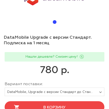
DataMobile Upgrade с версии Стандарт.
Подписка на 1 месяц
Нашли дешевле? Снизим цену!
780 р.
Вариант поставки:
DataMobile, Upgrade с версии Стандарт до Стандарт Pro - подписка на 1 месяц
В КОРЗИНУ