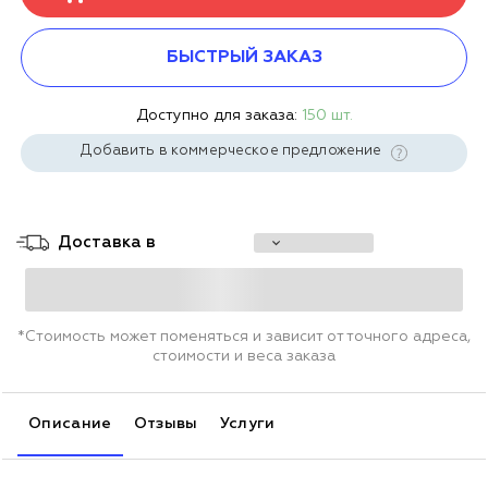
БЫСТРЫЙ ЗАКАЗ
Доступно для заказа:
150 шт.
Добавить в коммерческое предложение
Доставка в
*Стоимость может поменяться и зависит от точного адреса,
стоимости и веса заказа
Описание
Отзывы
Услуги