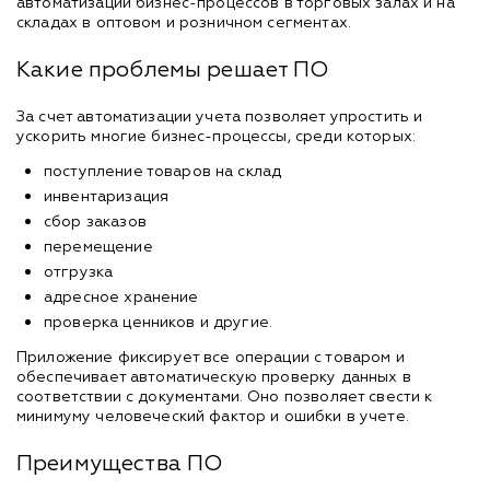
автоматизации бизнес-процессов в торговых залах и на
складах в оптовом и розничном сегментах.
Какие проблемы решает ПО
За счет автоматизации учета позволяет упростить и
ускорить многие бизнес-процессы, среди которых:
поступление товаров на склад
инвентаризация
сбор заказов
перемещение
отгрузка
адресное хранение
проверка ценников и другие.
Приложение фиксирует все операции с товаром и
обеспечивает автоматическую проверку данных в
соответствии с документами. Оно позволяет свести к
минимуму человеческий фактор и ошибки в учете.
Преимущества ПО