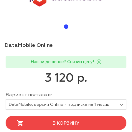
DataMobile Online
Нашли дешевле? Снизим цену!
3 120 р.
Вариант поставки:
DataMobile, версия Online - подписка на 1 месяц
В КОРЗИНУ