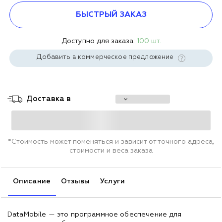
БЫСТРЫЙ ЗАКАЗ
Доступно для заказа:
100 шт.
Добавить в коммерческое предложение
Доставка в
*Стоимость может поменяться и зависит от точного адреса,
стоимости и веса заказа
Описание
Отзывы
Услуги
DataMobile — это программное обеспечение для