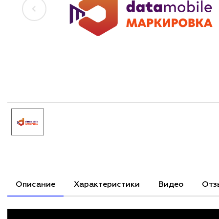
Описание
Характеристики
Видео
Отз