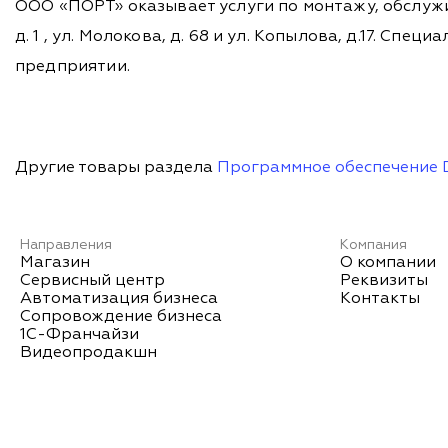
ООО «ПОРТ» оказывает услуги по монтажу, обслужи
д. 1 , ул. Молокова, д. 68 и ул. Копылова, д.17. 
предприятии.
Другие товары раздела
Программное обеспечение 
Направления
Компания
Магазин
О компании
Сервисный центр
Реквизиты
Автоматизация бизнеса
Контакты
Сопровождение бизнеса
1С-Франчайзи
Видеопродакшн