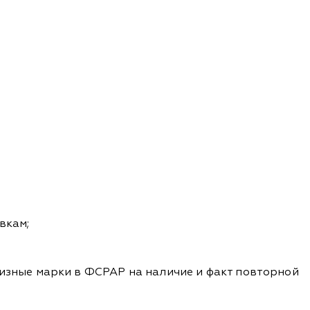
вкам;
изные марки в ФСРАР на наличие и факт повторной