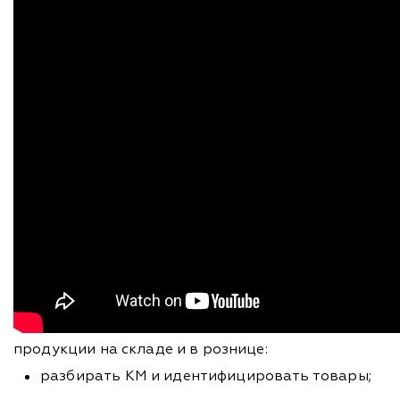
продукции на складе и в рознице:
разбирать КМ и идентифицировать товары;