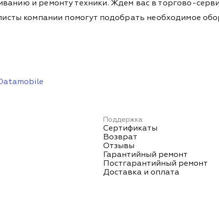
ванию и ремонту техники. Ждем вас в торгово-серви
Специалисты компании помогут подобрать необходимое о
Datamobile
Поддержка
Сертификаты
Возврат
Отзывы
Гарантийный ремонт
Постгарантийный ремонт
Доставка и оплата