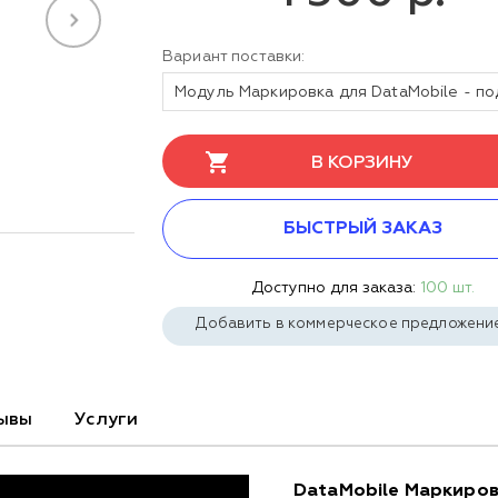
Вариант поставки:
В КОРЗИНУ
БЫСТРЫЙ ЗАКАЗ
Доступно для заказа:
100 шт.
Добавить в коммерческое предложени
ывы
Услуги
DataMobile Маркиро