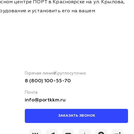
сном центре ПОРТ в Красноярске на ул. Крылова,
борудование и установить его на вашем
Горячая линия
Круглосуточно
8 (800) 100-55-70
Почта
info@portkkm.ru
ЗАКАЗАТЬ ЗВОНОК