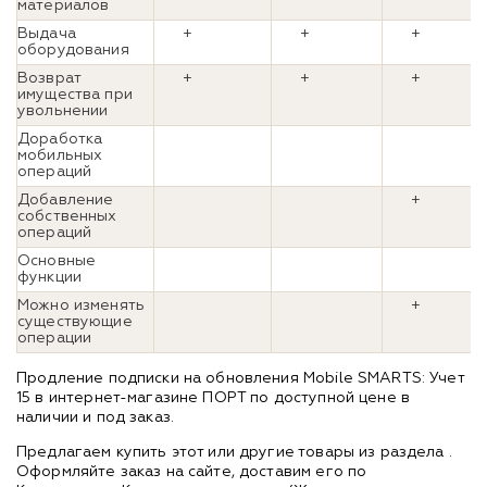
материалов
Выдача
+
+
+
оборудования
Возврат
+
+
+
имущества при
увольнении
Доработка
мобильных
операций
Добавление
+
собственных
операций
Основные
функции
Можно изменять
+
существующие
операции
Продление подписки на обновления Mobile SMARTS: Учет
15 в интернет-магазине ПОРТ по доступной цене в
наличии и под заказ.
Предлагаем купить этот или другие товары из раздела
.
Оформляйте заказ на сайте, доставим его по