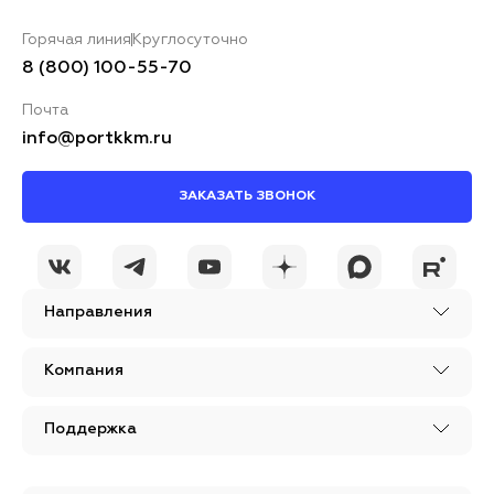
Горячая линия
Круглосуточно
8 (800) 100-55-70
Почта
info@portkkm.ru
ЗАКАЗАТЬ ЗВОНОК
Направления
Компания
Поддержка