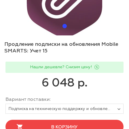
Продление подписки на обновления Mobile
SMARTS: Учет 15
Нашли дешевле? Снизим цену!
6 048 р.
Вариант поставки:
Подписка на техническую поддержку и обновления Mobile SMARTS Учёт 15 Бухгалтерия для «1С:БП» / «1С: БГУ» на 1 год
В КОРЗИНУ