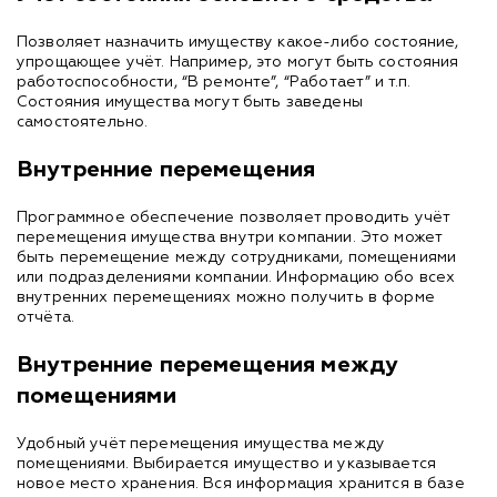
Позволяет назначить имуществу какое-либо состояние,
упрощающее учёт. Например, это могут быть состояния
работоспособности, “В ремонте”, “Работает” и т.п.
Состояния имущества могут быть заведены
самостоятельно.
Внутренние перемещения
Программное обеспечение позволяет проводить учёт
перемещения имущества внутри компании. Это может
быть перемещение между сотрудниками, помещениями
или подразделениями компании. Информацию обо всех
внутренних перемещениях можно получить в форме
отчёта.
Внутренние перемещения между
помещениями
Удобный учёт перемещения имущества между
помещениями. Выбирается имущество и указывается
новое место хранения. Вся информация хранится в базе