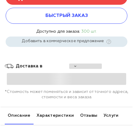
БЫСТРЫЙ ЗАКАЗ
Доступно для заказа:
300 шт.
Добавить в коммерческое предложение
Доставка в
*Стоимость может поменяться и зависит от точного адреса,
стоимости и веса заказа
Описание
Характеристики
Отзывы
Услуги