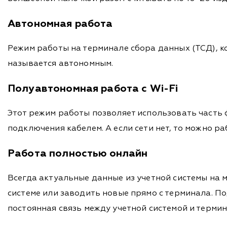
Автономная работа
Режим работы на терминале сбора данных (ТСД), к
называется автономным.
Полуавтономная работа с Wi-Fi
Этот режим работы позволяет использовать часть ф
подключения кабелем. А если сети нет, то можно р
Работа полностью онлайн
Всегда актуальные данные из учетной системы на 
системе или заводить новые прямо с терминала. По
постоянная связь между учетной системой и термин