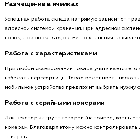
Размещение в ячейках
Успешная работа склада напрямую зависит от пра
адресной системой хранения. При адресной системе
полок, а на полке каждое место хранения называетс
Работа с характеристиками
При любом сканировании товара учитывается его х
избежать пересортицы. Товар может иметь несколь
мобильное устройство предложит выбрать нужную 
Работа с серийными номерами
Для некоторых групп товаров (например, компьюте
номерам. Благодаря этому можно контролировать 
товаров.