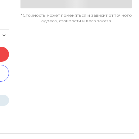
*Стоимость может поменяться и зависит от точного
адреса, стоимости и веса заказа