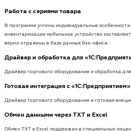
Работа с сериями товара
В программе учтены индивидуальные особенности р
инвентаризации мобильное устройство заставляет 
верно отражены в базе данных бэк-офиса.
Драйвер и обработка для «1С:Предприят
Драйвер торгового оборудования и обработка для
Готовая интеграция с «1С:Предприятием»
Драйвер торгового оборудования и готовая внешн
Обмен данными через TXT и Excel
Обмен TXT и Excel поддержан в специальных лиценз