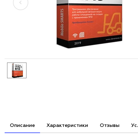
Описание
Характеристики
Отзывы
Ус